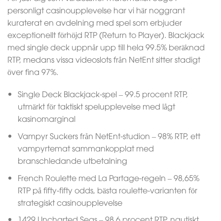
personligt casinoupplevelse har vi här noggrant
kuraterat en avdelning med spel som erbjuder
exceptionellt förhöjd RTP (Return to Player). Blackjack
med single deck uppnår upp till hela 99.5% beräknad
RTP, medans vissa videoslots från NetEnt sitter stadigt
över fina 97%.
Single Deck Blackjack-spel – 99.5 procent RTP,
utmärkt för taktiskt spelupplevelse med lågt
kasinomarginal
Vampyr Suckers från NetEnt-studion – 98% RTP, ett
vampyrtemat sammankopplat med
branschledande utbetalning
French Roulette med La Partage-regeln – 98,65%
RTP på fifty-fifty odds, bästa roulette-varianten för
strategiskt casinoupplevelse
1429 Uncharted Seas – 98.6 procent RTP, nautiskt