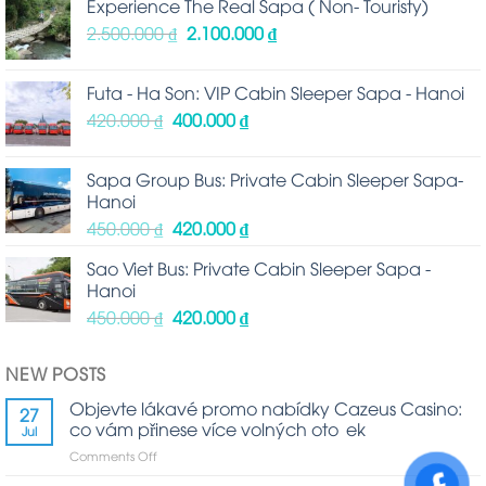
Experience The Real Sapa ( Non- Touristy)
2.500.000
₫
2.100.000
₫
Futa - Ha Son: VIP Cabin Sleeper Sapa - Hanoi
420.000
₫
400.000
₫
Sapa Group Bus: Private Cabin Sleeper Sapa-
Hanoi
450.000
₫
420.000
₫
Sao Viet Bus: Private Cabin Sleeper Sapa -
Hanoi
450.000
₫
420.000
₫
NEW POSTS
Objevte lákavé promo nabídky Cazeus Casino:
27
co vám přinese více volných otoček
Jul
on
Comments Off
Objevte