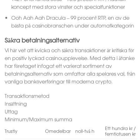
koncept med stora vinster och specialfunktioner
Ooh Aah Aah Dracula – 99 procent RTP, en av de
bästa på casinobranschen under automatkategorin
Säkra betalningsalternativ
Vi här vet att kvicka och säkra transaktioner är kritiska för
en positiv lyckad casinoupplevelse. Med detta i åtanke
har företaget infogat ett varierat sortiment av
betalningsalternativ som omfattar alla spelares val, från
vanliga banköverföringar till moderna crypto.
Transaktionsmetod
Insättning
Uttag
Minimum/Maximum summa
Ett hundra kr /
Trustly
Omedelbar
noll-två h
femtiotusen kr