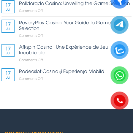
lákavé
Rolldorado Casino: Unveiling the Game Selection
17
promo
Jul
on
Comments Off
nabídky
Rolldorado
Cazeus
Casino:
ReveryPlay Casino: Your Guide to Game
Casino:
17
Unveiling
co
Selection
Jul
the
vám
on
Comments Off
Game
přinese
ReveryPlay
Selection
více
Casino:
Afkspin Casino : Une Expérience de Jeu
volných
17
Your
Inoubliable
otoček
Jul
Guide
on
Comments Off
to
Afkspin
Game
Casino
Rodeoslot Casino și Experiența Mobilă
Selection
17
:
Jul
on
Comments Off
Une
Rodeoslot
Expérience
Casino
de
și
Jeu
Experiența
Inoubliable
Mobilă