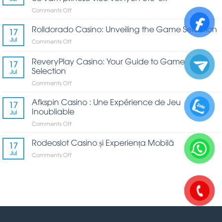
on
Comments Off
Objevte
lákavé
Rolldorado Casino: Unveiling the Game Selection
17
promo
Jul
on
Comments Off
nabídky
Rolldorado
Cazeus
Casino:
ReveryPlay Casino: Your Guide to Game
Casino:
17
Unveiling
co
Selection
Jul
the
vám
on
Comments Off
Game
přinese
ReveryPlay
Selection
více
Casino:
Afkspin Casino : Une Expérience de Jeu
volných
17
Your
Inoubliable
otoček
Jul
Guide
on
Comments Off
to
Afkspin
Game
Casino
Rodeoslot Casino și Experiența Mobilă
Selection
17
:
Jul
on
Comments Off
Une
Rodeoslot
Expérience
Casino
de
și
Jeu
Experiența
Inoubliable
Mobilă