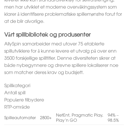
men har utviklet et moderne overvåkingssystem som
klarer å identifisere problematiske spillemønstre forut for
at de blir alvorlige.
Vårt spillbibliotek og produsenter
AllySpin samarbeider med utover 75 etablerte
spillutviklere for å kunne levere et utvalg på over enn
3500 forskjellige spilltitler. Denne diversiteten sikrer at
både nybegynnere og drevne spillere lokaliserer noe
som matcher deres krav og budsjett.
Spillkategori
Antall spill
Populære tilbydere
RTP-område
NetEnt, Pragmatic Play,
94% –
Spilleautomater
2800+
Play’n GO
98.5%