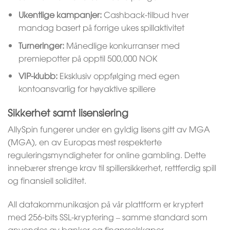
Ukentlige kampanjer:
Cashback-tilbud hver
mandag basert på forrige ukes spillaktivitet
Turneringer:
Månedlige konkurranser med
premiepotter på opptil 500,000 NOK
VIP-klubb:
Eksklusiv oppfølging med egen
kontoansvarlig for høyaktive spillere
Sikkerhet samt lisensiering
AllySpin fungerer under en gyldig lisens gitt av MGA
(MGA), en av Europas mest respekterte
reguleringsmyndigheter for online gambling. Dette
innebærer strenge krav til spillersikkerhet, rettferdig spill
og finansiell soliditet.
All datakommunikasjon på vår plattform er kryptert
med 256-bits SSL-kryptering – samme standard som
anvendes av banker og finansselskaper.