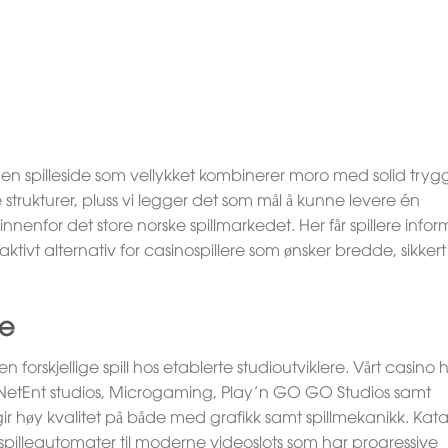
pt en spilleside som vellykket kombinerer moro med solid tryg
e strukturer, pluss vi legger det som mål å kunne levere én
 innenfor det store norske spillmarkedet. Her får spillere info
aktivt alternativ for casinospillere som ønsker bredde, sikkert 
re
n forskjellige spill hos etablerte studioutviklere. Vårt casino 
NetEnt studios, Microgaming, Play’n GO GO Studios samt
r høy kvalitet på både med grafikk samt spillmekanikk. Kat
 spilleautomater til moderne videoslots som har progressive