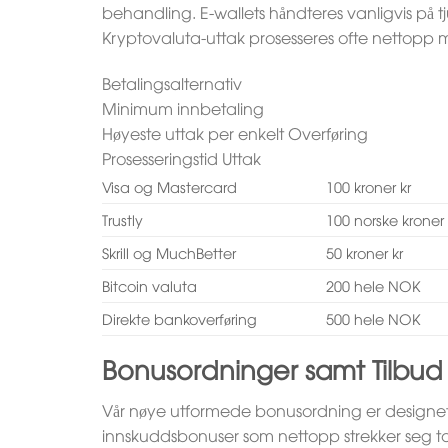
behandling. E-wallets håndteres vanligvis på tj
Kryptovaluta-uttak prosesseres ofte nettopp mest
Betalingsalternativ
Minimum innbetaling
Høyeste uttak per enkelt Overføring
Prosesseringstid Uttak
Visa og Mastercard
100 kroner kr
Trustly
100 norske kroner
Skrill og MuchBetter
50 kroner kr
Bitcoin valuta
200 hele NOK
Direkte bankoverføring
500 hele NOK
Bonusordninger samt Tilbud
Vår nøye utformede bonusordning er designet for
innskuddsbonuser som nettopp strekker seg tot