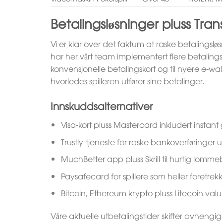
Betalingsløsninger pluss Tra
Vi er klar over det faktum at raske betalingsløs
har her vårt team implementert flere betalings
konvensjonelle betalingskort og til nyere e-wall
hvorledes spilleren utfører sine betalinger.
Innskuddsalternativer
Visa-kort pluss Mastercard inkludert instant
Trustly-tjeneste for raske bankoverføringer
MuchBetter app pluss Skrill til hurtig lomm
Paysafecard for spillere som heller foretrekk
Bitcoin, Ethereum krypto pluss Litecoin val
Våre aktuelle utbetalingstider skifter avhengig