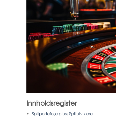
Innholdsregister
Spillportefolje pluss Spillutviklere