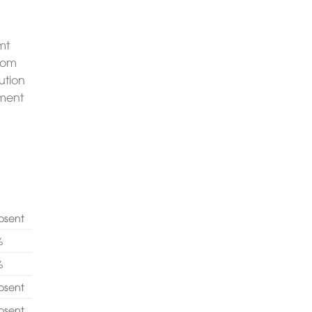
amt
 som
ution
ement
osent
%
%
osent
osent