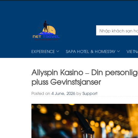
Skip
Phone: 0974703268
to
Call to get immediate advice
content
Search
for:
EXPERIENCE
SAPA HOTEL & HOMESTAY
VIET
Allyspin Kasino – Din personli
pluss Gevinstsjanser
Posted on
4 June, 2026
by
Support