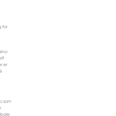
 for
sino-
ett
er er
å
pp som
m
obale