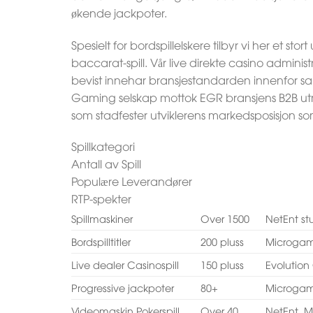
økende jackpoter.
Spesielt for bordspillelskere tilbyr vi her et st
baccarat-spill. Vår live direkte casino admini
bevist innehar bransjestandarden innenfor san
Gaming selskap mottok EGR bransjens B2B utme
som stadfester utviklerens markedsposisjon 
Spillkategori
Antall av Spill
Populære Leverandører
RTP-spekter
Spillmaskiner
Over 1500
NetEnt st
Bordspilltitler
200 pluss
Microgam
Live dealer Casinospill
150 pluss
Evolutio
Progressive jackpoter
80+
Microgami
Videomaskin Pokerspill
Over 40
NetEnt, M