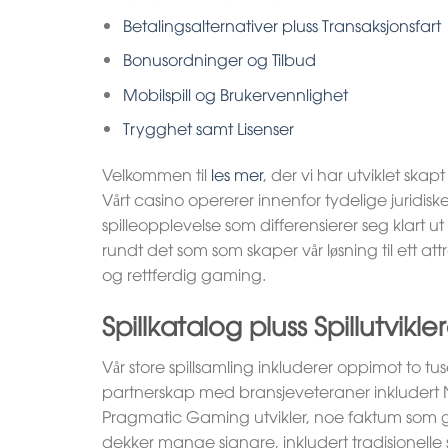
Betalingsalternativer pluss Transaksjonsfart
Bonusordninger og Tilbud
Mobilspill og Brukervennlighet
Trygghet samt Lisenser
Velkommen til
les mer
, der vi har utviklet ska
Vårt casino opererer innenfor tydelige juridisk
spilleopplevelse som differensierer seg klart ut
rundt det som som skaper vår løsning til ett attr
og rettferdig gaming.
Spillkatalog pluss Spillutvikle
Vår store spillsamling inkluderer oppimot to tuse
partnerskap med bransjeveteraner inkludert 
Pragmatic Gaming utvikler, noe faktum som gi
dekker mange sjangre, inkludert tradisjonelle