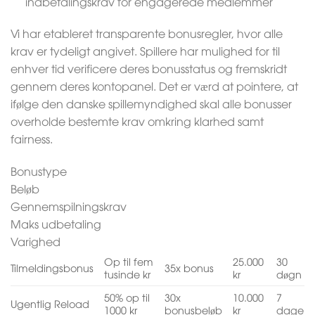
indbetalingskrav for engagerede medlemmer
Vi har etableret transparente bonusregler, hvor alle
krav er tydeligt angivet. Spillere har mulighed for til
enhver tid verificere deres bonusstatus og fremskridt
gennem deres kontopanel. Det er værd at pointere, at
ifølge den danske spillemyndighed skal alle bonusser
overholde bestemte krav omkring klarhed samt
fairness.
Bonustype
Beløb
Gennemspilningskrav
Maks udbetaling
Varighed
Op til fem
25.000
30
Tilmeldingsbonus
35x bonus
tusinde kr
kr
døgn
50% op til
30x
10.000
7
Ugentlig Reload
1000 kr
bonusbeløb
kr
dage