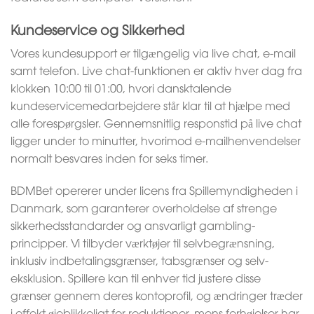
Kundeservice og Sikkerhed
Vores kundesupport er tilgængelig via live chat, e-mail
samt telefon. Live chat-funktionen er aktiv hver dag fra
klokken 10:00 til 01:00, hvori dansktalende
kundeservicemedarbejdere står klar til at hjælpe med
alle forespørgsler. Gennemsnitlig responstid på live chat
ligger under to minutter, hvorimod e-mailhenvendelser
normalt besvares inden for seks timer.
BDMBet opererer under licens fra Spillemyndigheden i
Danmark, som garanterer overholdelse af strenge
sikkerhedsstandarder og ansvarligt gambling-
principper. Vi tilbyder værktøjer til selvbegrænsning,
inklusiv indbetalingsgrænser, tabsgrænser og selv-
eksklusion. Spillere kan til enhver tid justere disse
grænser gennem deres kontoprofil, og ændringer træder
i effekt øjeblikkeligt for reduktioner, mens forhøjelser har