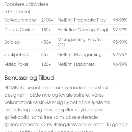
Populære Udbydere
RTP-interval
Spilleautomater
2100+
NetEnt, Pragmatic Play
94-98%
Direkte Casino
180+
Evolution Gaming, Ezugi
97-99%
Microgaming, Play’n
Bord-spil
450+
95-99%
GO
Jackpot Spil
85+
NetEnt, Microgaming
92-96%
Video Poker
120+
NetEnt, Habanero
96-99%
Bonusser og Tilbud
BDMBet præsenterer et omfattende bonusstruktur
designet til både nye og loyale spillere. Vores
velkomstpakke strækker sig i løbet af de første tre
indbetalinger og tilbyder spillerne yderligere
spillekapital samt free spins på selekterede
spilleautomater. Omsætningskravene er sat til 35 gange
bonus-beløbet, hvilket placerer sig i den