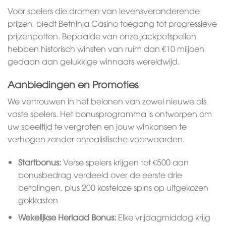
Voor spelers die dromen van levensveranderende
prijzen, biedt Betninja Casino toegang tot progressieve
prijzenpotten. Bepaalde van onze jackpotspellen
hebben historisch winsten van ruim dan €10 miljoen
gedaan aan gelukkige winnaars wereldwijd.
Aanbiedingen en Promoties
We vertrouwen in het belonen van zowel nieuwe als
vaste spelers. Het bonusprogramma is ontworpen om
uw speeltijd te vergroten en jouw winkansen te
verhogen zonder onrealistische voorwaarden.
Startbonus:
Verse spelers krijgen tot €500 aan
bonusbedrag verdeeld over de eerste drie
betalingen, plus 200 kosteloze spins op uitgekozen
gokkasten
Wekelijkse Herlaad Bonus:
Elke vrijdagmiddag krijg