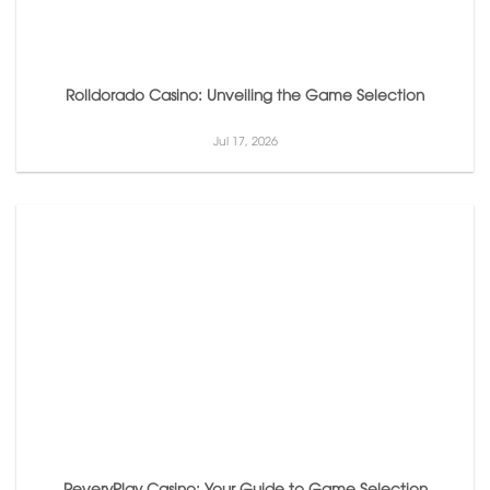
Rolldorado Casino: Unveiling the Game Selection
Jul 17, 2026
ReveryPlay Casino: Your Guide to Game Selection