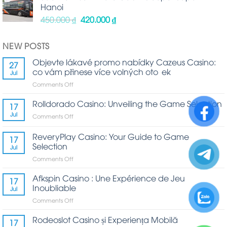
Hanoi
450.000
₫
420.000
₫
NEW POSTS
Objevte lákavé promo nabídky Cazeus Casino:
27
co vám přinese více volných otoček
Jul
on
Comments Off
Objevte
lákavé
Rolldorado Casino: Unveiling the Game Selection
17
promo
Jul
on
Comments Off
nabídky
Rolldorado
Cazeus
Casino:
ReveryPlay Casino: Your Guide to Game
Casino:
17
Unveiling
co
Selection
Jul
the
vám
on
Comments Off
Game
přinese
ReveryPlay
Selection
více
Casino:
Afkspin Casino : Une Expérience de Jeu
volných
17
Your
Inoubliable
otoček
Jul
Guide
on
Comments Off
to
Afkspin
Game
Casino
Rodeoslot Casino și Experiența Mobilă
Selection
17
: