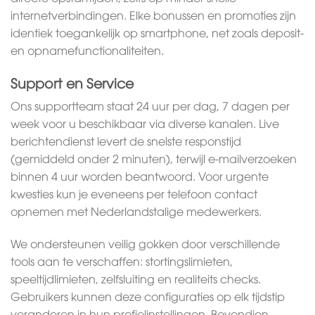
internetverbindingen. Elke bonussen en promoties zijn
identiek toegankelijk op smartphone, net zoals deposit-
en opnamefunctionaliteiten.
Support en Service
Ons supportteam staat 24 uur per dag, 7 dagen per
week voor u beschikbaar via diverse kanalen. Live
berichtendienst levert de snelste responstijd
(gemiddeld onder 2 minuten), terwijl e-mailverzoeken
binnen 4 uur worden beantwoord. Voor urgente
kwesties kun je eveneens per telefoon contact
opnemen met Nederlandstalige medewerkers.
We ondersteunen veilig gokken door verschillende
tools aan te verschaffen: stortingslimieten,
speeltijdlimieten, zelfsluiting en realiteits checks.
Gebruikers kunnen deze configuraties op elk tijdstip
veranderen in hun profielinstellingen. Bovendien