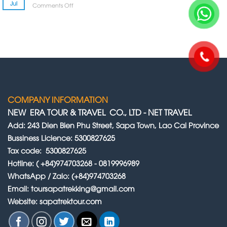
Jul
on
Comments Off
Une
Rodeoslot
Expérience
Casino
de
și
Jeu
Experiența
Inoubliable
Mobilă
COMPANY INFORMATION
NEW ERA TOUR & TRAVEL CO., LTD
-
NET TRAVEL
Add: 243 Dien Bien Phu Street, Sapa Town, Lao Cai Province
Bussiness Licience: 5300827625
Tax code: 5300827625
Hotline: ( +84)974703268 - 0819996989
WhatsApp / Zalo: (+84)974703268
Email: toursapatrekking@gmail.com
Website: sapatrektour.com