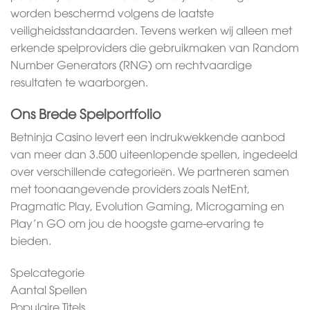
worden beschermd volgens de laatste
veiligheidsstandaarden. Tevens werken wij alleen met
erkende spelproviders die gebruikmaken van Random
Number Generators (RNG) om rechtvaardige
resultaten te waarborgen.
Ons Brede Spelportfolio
Betninja Casino levert een indrukwekkende aanbod
van meer dan 3.500 uiteenlopende spellen, ingedeeld
over verschillende categorieën. We partneren samen
met toonaangevende providers zoals NetEnt,
Pragmatic Play, Evolution Gaming, Microgaming en
Play’n GO om jou de hoogste game-ervaring te
bieden.
Spelcategorie
Aantal Spellen
Populaire Titels