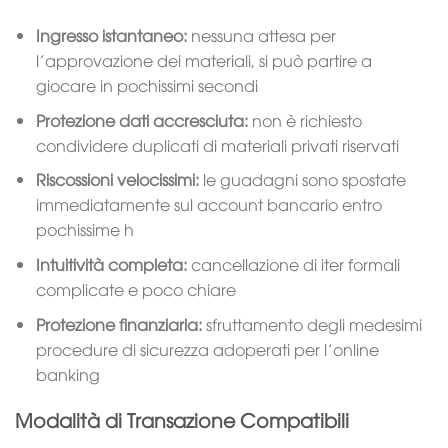
Ingresso istantaneo:
nessuna attesa per
l’approvazione dei materiali, si può partire a
giocare in pochissimi secondi
Protezione dati accresciuta:
non è richiesto
condividere duplicati di materiali privati riservati
Riscossioni velocissimi:
le guadagni sono spostate
immediatamente sul account bancario entro
pochissime h
Intuitività completa:
cancellazione di iter formali
complicate e poco chiare
Protezione finanziaria:
sfruttamento degli medesimi
procedure di sicurezza adoperati per l’online
banking
Modalità di Transazione Compatibili