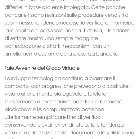
differire in base alla ente impiegata. Certe banche
bancarie fissano restrizioni sulle procedure verso siti di
scommessa, rendendo necessario verificare in anticipo
la idoneità del personale banca. Tuttavia, il tendenza
di settore mostra una sempre maggiore
partecipazione a siffatti meccanismi, con un
ampliamento costante della presenza bancaria.
Tale Avvenire del Gioco Virtuale
Lo sviluppo tecnologica continua a plasmare il
comparto, con progressi che prevedono di costituire il
vissuto ulteriormente più agevole e tutelata.
L’inserimento di meccanismi basati sulla biometria,
blockchain e IA computerizzata potrebbe
ulteriormente semplificare i iter di verifica,
conservando elevati criteri di tutela. Tale tendenza
verso la digitalizzazione dei documenti e la validazione