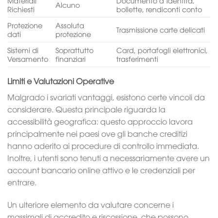
Materiali
Documento d’identità,
Alcuno
Richiesti
bollette, rendiconti conto
Protezione
Assoluta
Trasmissione carte delicati
dati
protezione
Sistemi di
Soprattutto
Card, portafogli elettronici,
Versamento
finanziari
trasferimenti
Limiti e Valutazioni Operative
Malgrado i svariati vantaggi, esistono certe vincoli da
considerare. Questa principale riguarda la
accessibilità geografica: questo approccio lavora
principalmente nei paesi ove gli banche creditizi
hanno aderito ai procedure di controllo immediata.
Inoltre, i utenti sono tenuti a necessariamente avere un
account bancario online attivo e le credenziali per
entrare.
Un ulteriore elemento da valutare concerne i
massimali di accredito e riscossione, che possono