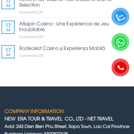
17
Unveiling
co
Selection
Jul
the
vám
on
Comments Off
Game
přinese
ReveryPlay
Selection
více
Casino:
Afkspin Casino : Une Expérience de Jeu
volných
17
Your
Inoubliable
otoček
Jul
Guide
on
Comments Off
to
Afkspin
Game
Casino
Rodeoslot Casino și Experiența Mobilă
Selection
17
:
Jul
on
Comments Off
Une
Rodeoslot
Expérience
Casino
de
și
Jeu
Experiența
Inoubliable
Mobilă
COMPANY INFORMATION
NEW ERA TOUR & TRAVEL CO., LTD
-
NET TRAVEL
Add: 243 Dien Bien Phu Street, Sapa Town, Lao Cai Province
Bussiness Licience: 5300827625