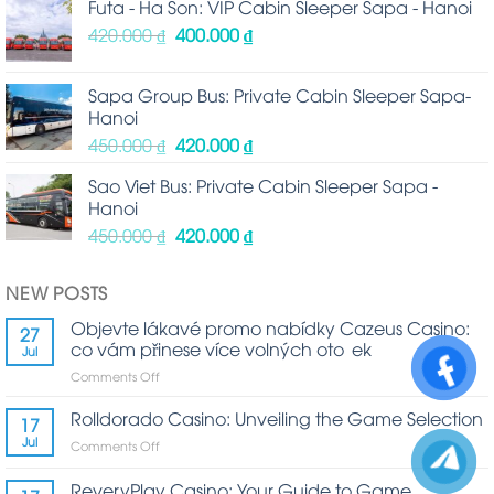
Futa - Ha Son: VIP Cabin Sleeper Sapa - Hanoi
420.000
₫
400.000
₫
Sapa Group Bus: Private Cabin Sleeper Sapa-
Hanoi
450.000
₫
420.000
₫
Sao Viet Bus: Private Cabin Sleeper Sapa -
Hanoi
450.000
₫
420.000
₫
NEW POSTS
Objevte lákavé promo nabídky Cazeus Casino:
27
co vám přinese více volných otoček
Jul
on
Comments Off
Objevte
lákavé
Rolldorado Casino: Unveiling the Game Selection
17
promo
Jul
on
Comments Off
nabídky
Rolldorado
Cazeus
Casino:
ReveryPlay Casino: Your Guide to Game
Casino: