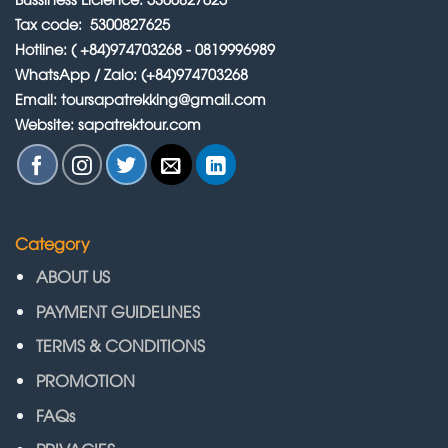
Tax code: 5300827625
Hotline: ( +84)974703268 - 0819996989
WhatsApp / Zalo: (+84)974703268
Email: toursapatrekking@gmail.com
Website: sapatrektour.com
Category
ABOUT US
PAYMENT GUIDELINES
TERMS & CONDITIONS
PROMOTION
FAQs