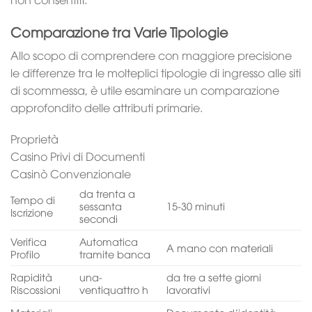
Comparazione tra Varie Tipologie
Allo scopo di comprendere con maggiore precisione
le differenze tra le molteplici tipologie di ingresso alle siti
di scommessa, è utile esaminare un comparazione
approfondito delle attributi primarie.
Proprietà
Casino Privi di Documenti
Casinò Convenzionale
da trenta a
Tempo di
sessanta
15-30 minuti
Iscrizione
secondi
Verifica
Automatica
A mano con materiali
Profilo
tramite banca
Rapidità
una-
da tre a sette giorni
Riscossioni
ventiquattro h
lavorativi