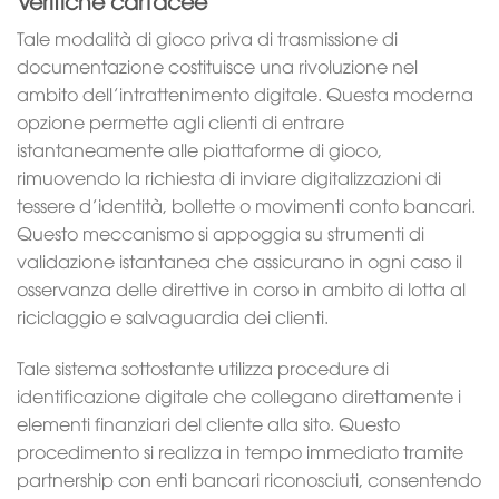
Verifiche cartacee
Tale modalità di gioco priva di trasmissione di
documentazione costituisce una rivoluzione nel
ambito dell’intrattenimento digitale. Questa moderna
opzione permette agli clienti di entrare
istantaneamente alle piattaforme di gioco,
rimuovendo la richiesta di inviare digitalizzazioni di
tessere d’identità, bollette o movimenti conto bancari.
Questo meccanismo si appoggia su strumenti di
validazione istantanea che assicurano in ogni caso il
osservanza delle direttive in corso in ambito di lotta al
riciclaggio e salvaguardia dei clienti.
Tale sistema sottostante utilizza procedure di
identificazione digitale che collegano direttamente i
elementi finanziari del cliente alla sito. Questo
procedimento si realizza in tempo immediato tramite
partnership con enti bancari riconosciuti, consentendo