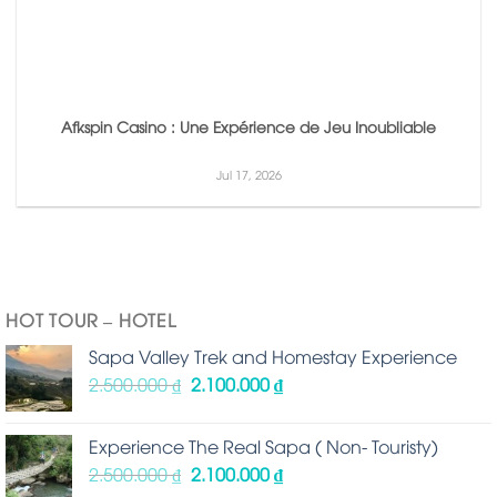
Afkspin Casino : Une Expérience de Jeu Inoubliable
Jul 17, 2026
HOT TOUR – HOTEL
Sapa Valley Trek and Homestay Experience
2.500.000
₫
2.100.000
₫
Experience The Real Sapa ( Non- Touristy)
2.500.000
₫
2.100.000
₫