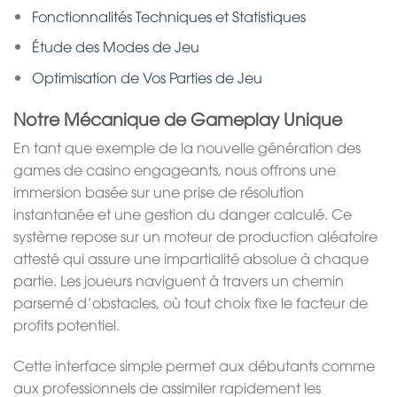
Fonctionnalités Techniques et Statistiques
Étude des Modes de Jeu
Optimisation de Vos Parties de Jeu
Notre Mécanique de Gameplay Unique
En tant que exemple de la nouvelle génération des
games de casino engageants, nous offrons une
immersion basée sur une prise de résolution
instantanée et une gestion du danger calculé. Ce
système repose sur un moteur de production aléatoire
attesté qui assure une impartialité absolue à chaque
partie. Les joueurs naviguent à travers un chemin
parsemé d’obstacles, où tout choix fixe le facteur de
profits potentiel.
Cette interface simple permet aux débutants comme
aux professionnels de assimiler rapidement les