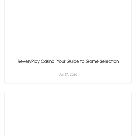
ReveryPlay Casino: Your Guide to Game Selection
Jul 17, 2026