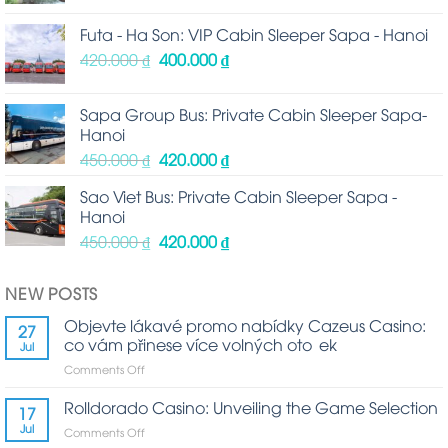
Futa - Ha Son: VIP Cabin Sleeper Sapa - Hanoi
420.000
₫
400.000
₫
Sapa Group Bus: Private Cabin Sleeper Sapa-
Hanoi
450.000
₫
420.000
₫
Sao Viet Bus: Private Cabin Sleeper Sapa -
Hanoi
450.000
₫
420.000
₫
NEW POSTS
Objevte lákavé promo nabídky Cazeus Casino:
27
co vám přinese více volných otoček
Jul
on
Comments Off
Objevte
lákavé
Rolldorado Casino: Unveiling the Game Selection
17
promo
Jul
on
Comments Off
nabídky
Rolldorado