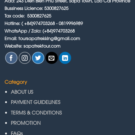
Add: 243 Dien Bien Phu Street, Sapa Town, Lao Cai Province
Bussiness Licience: 5300827625
Tax code: 5300827625
Hotline: ( +84)974703268 - 0819996989
WhatsApp / Zalo: (+84)974703268
Email: toursapatrekking@gmail.com
Website: sapatrektour.com
Category
ABOUT US
PAYMENT GUIDELINES
TERMS & CONDITIONS
PROMOTION
FAQs