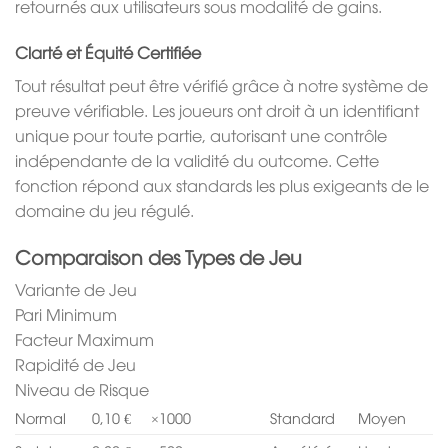
retournés aux utilisateurs sous modalité de gains.
Clarté et Équité Certifiée
Tout résultat peut être vérifié grâce à notre système de
preuve vérifiable. Les joueurs ont droit à un identifiant
unique pour toute partie, autorisant une contrôle
indépendante de la validité du outcome. Cette
fonction répond aux standards les plus exigeants de le
domaine du jeu régulé.
Comparaison des Types de Jeu
Variante de Jeu
Pari Minimum
Facteur Maximum
Rapidité de Jeu
Niveau de Risque
Normal
0,10 €
×1000
Standard
Moyen