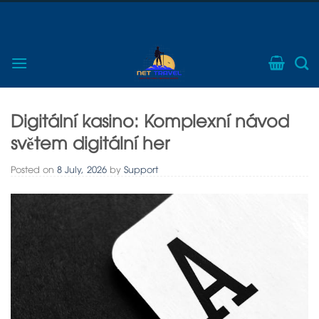
Skip
Phone: 0974703268
to
Call to get immediate advice
content
Digitální kasino: Komplexní návod
světem digitální her
Posted on
8 July, 2026
by
Support