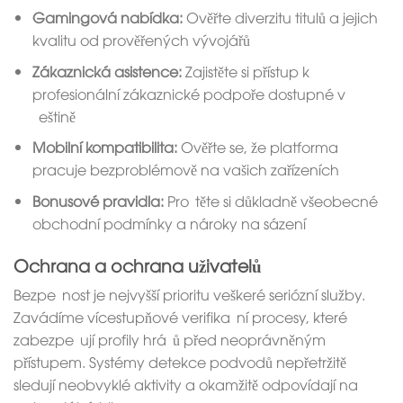
Gamingová nabídka:
Ověřte diverzitu titulů a jejich
kvalitu od prověřených vývojářů
Zákaznická asistence:
Zajistěte si přístup k
profesionální zákaznické podpoře dostupné v
češtině
Mobilní kompatibilita:
Ověřte se, že platforma
pracuje bezproblémově na vašich zařízeních
Bonusové pravidla:
Pročtěte si důkladně všeobecné
obchodní podmínky a nároky na sázení
Ochrana a ochrana uživatelů
Bezpečnost je nejvyšší prioritu veškeré seriózní služby.
Zavádíme vícestupňové verifikační procesy, které
zabezpečují profily hráčů před neoprávněným
přístupem. Systémy detekce podvodů nepřetržitě
sledují neobvyklé aktivity a okamžitě odpovídají na