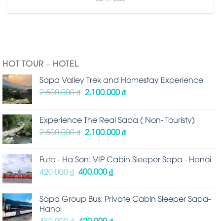
HOT TOUR – HOTEL
Sapa Valley Trek and Homestay Experience
2.500.000
₫
2.100.000
₫
Experience The Real Sapa ( Non- Touristy)
2.500.000
₫
2.100.000
₫
Futa - Ha Son: VIP Cabin Sleeper Sapa - Hanoi
420.000
₫
400.000
₫
Sapa Group Bus: Private Cabin Sleeper Sapa-
Hanoi
450.000
₫
420.000
₫