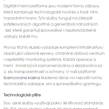
Digitální herní platformy jsou moderní formu zábavy,
která kombinuje technologické novinky s tradičními
hazardními hrami. Tyto služby fungují na základě
sofistikovaných algoritmů a generátorů náhodných
čísel, které garantují spravedlivé i nepředvídatelné
výstupy každé hry.
Provoz těchto služeb vyžaduje komplexní infrastrukturu
obsahující výkonné servery, chráněné datová centrum
i nepřetržitý monitoring systémů. Každá operace a
herní činnost bývá zaznamenávána a skladována za
účely transparentnosti a ochrany. V naší platformě
licencovane kasina
klademe důraz na nejvyšší normy
technického zabezpečení a spravedlivého gamingu.
Technologické pilíře
Současné služby využívají pokročilé šifrovací standardy
SSL/TLS, které chrání veškerá důvěrná data zasílaná