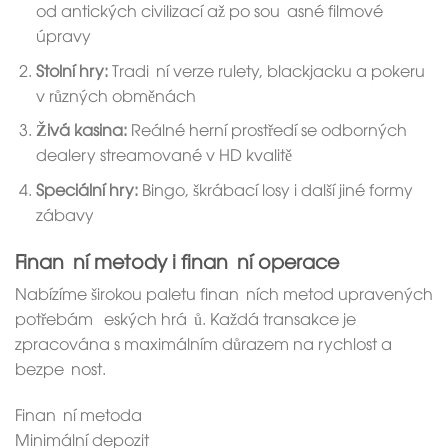
od antických civilizací až po současné filmové
úpravy
Stolní hry:
Tradiční verze rulety, blackjacku a pokeru
v různých obměnách
Živá kasina:
Reálné herní prostředí se odborných
dealery streamované v HD kvalitě
Speciální hry:
Bingo, škrábací losy i další jiné formy
zábavy
Finanční metody i finanční operace
Nabízíme širokou paletu finančních metod upravených
potřebám českých hráčů. Každá transakce je
zpracována s maximálním důrazem na rychlost a
bezpečnost.
Finanční metoda
Minimální depozit