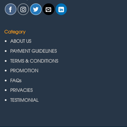
Category
ABOUT US
PAYMENT GUIDELINES
TERMS & CONDITIONS
PROMOTION
FAQs
PRIVACIES
TESTIMONIAL