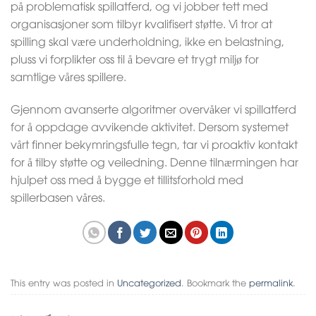
på problematisk spillatferd, og vi jobber tett med
organisasjoner som tilbyr kvalifisert støtte. Vi tror at
spilling skal være underholdning, ikke en belastning,
pluss vi forplikter oss til å bevare et trygt miljø for
samtlige våres spillere.
Gjennom avanserte algoritmer overvåker vi spillatferd
for å oppdage avvikende aktivitet. Dersom systemet
vårt finner bekymringsfulle tegn, tar vi proaktiv kontakt
for å tilby støtte og veiledning. Denne tilnærmingen har
hjulpet oss med å bygge et tillitsforhold med
spillerbasen våres.
This entry was posted in
Uncategorized
. Bookmark the
permalink
.