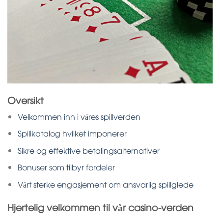
Oversikt
Velkommen inn i våres spillverden
Spillkatalog hvilket imponerer
Sikre og effektive betalingsalternativer
Bonuser som tilbyr fordeler
Vårt sterke engasjement om ansvarlig spillglede
Hjertelig velkommen til vår casino-verden