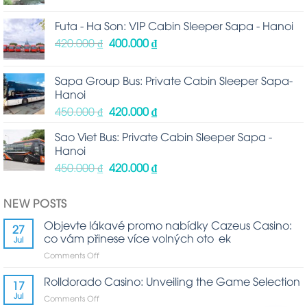
Futa - Ha Son: VIP Cabin Sleeper Sapa - Hanoi
420.000
₫
400.000
₫
Sapa Group Bus: Private Cabin Sleeper Sapa-
Hanoi
450.000
₫
420.000
₫
Sao Viet Bus: Private Cabin Sleeper Sapa -
Hanoi
450.000
₫
420.000
₫
NEW POSTS
Objevte lákavé promo nabídky Cazeus Casino:
27
co vám přinese více volných otoček
Jul
on
Comments Off
Objevte
lákavé
Rolldorado Casino: Unveiling the Game Selection
17
promo
Jul
on
Comments Off
nabídky