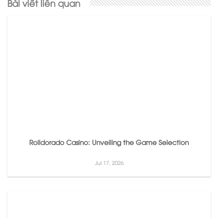
Bài viết liên quan
Rolldorado Casino: Unveiling the Game Selection
Jul 17, 2026