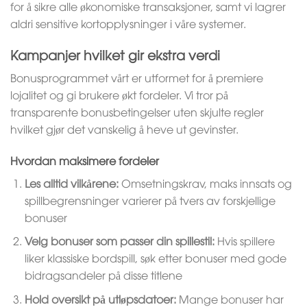
for å sikre alle økonomiske transaksjoner, samt vi lagrer
aldri sensitive kortopplysninger i våre systemer.
Kampanjer hvilket gir ekstra verdi
Bonusprogrammet vårt er utformet for å premiere
lojalitet og gi brukere økt fordeler. Vi tror på
transparente bonusbetingelser uten skjulte regler
hvilket gjør det vanskelig å heve ut gevinster.
Hvordan maksimere fordeler
Les alltid vilkårene:
Omsetningskrav, maks innsats og
spillbegrensninger varierer på tvers av forskjellige
bonuser
Velg bonuser som passer din spillestil:
Hvis spillere
liker klassiske bordspill, søk etter bonuser med gode
bidragsandeler på disse titlene
Hold oversikt på utløpsdatoer:
Mange bonuser har