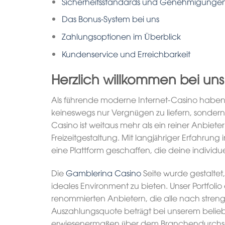
Sicherheitsstandards und Genehmigunge
Das Bonus-System bei uns
Zahlungsoptionen im Überblick
Kundenservice und Erreichbarkeit
Herzlich willkommen bei uns:
Als führende moderne Internet-Casino haben 
keineswegs nur Vergnügen zu liefern, sondern e
Casino ist weitaus mehr als ein reiner Anbiete
Freizeitgestaltung. Mit langjähriger Erfahrun
eine Plattform geschaffen, die deine individu
Die
Gamblerina Casino
Seite wurde gestaltet
ideales Environment zu bieten. Unser Portfol
renommierten Anbietern, die alle nach streng
Auszahlungsquote beträgt bei unserem belie
erwiesenermaßen über dem Branchendurchschni