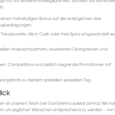
 nur auf einzelne Einstiegsprämien, sondern auf kontinuier
y.
n einen mehrstufigen Bonus auf die anfänglichen drei
onusbedingungen
gt Treuepunkte, die in Cash oder Free Spins umgewandelt w
iduellen Ansprechpartnern, erweiterten Obergrenzen und
n, Competitions und zeitlich begrenzte Promotionen mit
ngebote zu deinem speziellen speziellen Tag
ick
gen ist unserem Team bei Gamblerina äußerst zentral. Wir h
ößert, um jeglichen Wünschen entsprechend zu werden – von