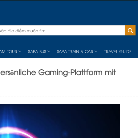
NAM TOUR
SAPA BUS
SAPA TRAIN & CAR
TRAVEL GUIDE
ersönliche Gaming-Plattform mit