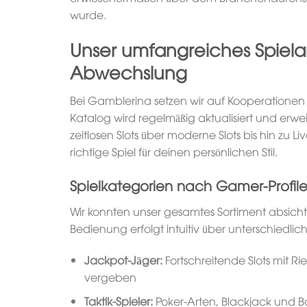
wurde.
Unser umfangreiches Spiela
Abwechslung
Bei Gamblerina setzen wir auf Kooperationen 
Katalog wird regelmäßig aktualisiert und erwei
zeitlosen Slots über moderne Slots bis hin zu 
richtige Spiel für deinen persönlichen Stil.
Spielkategorien nach Gamer-Profil
Wir konnten unser gesamtes Sortiment absichtl
Bedienung erfolgt intuitiv über unterschiedlic
Jackpot-Jäger:
Fortschreitende Slots mit R
vergeben
Taktik-Spieler:
Poker-Arten, Blackjack und Ba