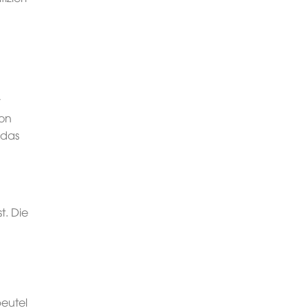
r
Von
 das
t. Die
beutel