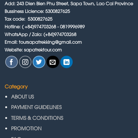
Add: 243 Dien Bien Phu Street, Sapa Town, Lao Cai Province
Bussiness Licience: 5300827625
Tax code: 5300827625
Hotline: ( +84)974703268 - 0819996989
WhatsApp / Zalo: (+84)974703268
Email: toursapatrekking@gmail.com
Website: sapatrektour.com
Category
ABOUT US
PAYMENT GUIDELINES
TERMS & CONDITIONS
PROMOTION