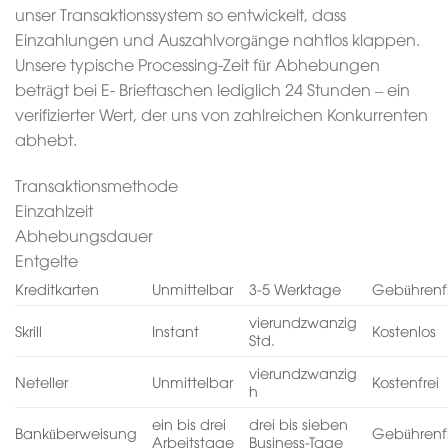
unser Transaktionssystem so entwickelt, dass
Einzahlungen und Auszahlvorgänge nahtlos klappen.
Unsere typische Processing-Zeit für Abhebungen
beträgt bei E- Brieftaschen lediglich 24 Stunden – ein
verifizierter Wert, der uns von zahlreichen Konkurrenten
abhebt.
Transaktionsmethode
Einzahlzeit
Abhebungsdauer
Entgelte
Kreditkarten
Unmittelbar
3-5 Werktage
Gebührenf
vierundzwanzig
Skrill
Instant
Kostenlos
Std.
vierundzwanzig
Neteller
Unmittelbar
Kostenfrei
h
ein bis drei
drei bis sieben
Banküberweisung
Gebührenf
Arbeitstage
Business-Tage