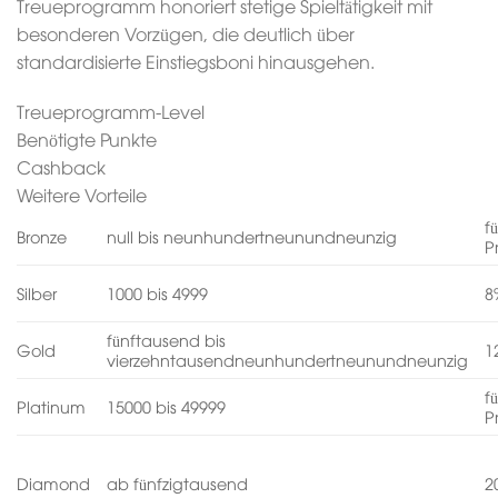
Treueprogramm honoriert stetige Spieltätigkeit mit
besonderen Vorzügen, die deutlich über
standardisierte Einstiegsboni hinausgehen.
Treueprogramm-Level
Benötigte Punkte
Cashback
Weitere Vorteile
f
Bronze
null bis neunhundertneunundneunzig
P
Silber
1000 bis 4999
8
fünftausend bis
Gold
1
vierzehntausendneunhundertneunundneunzig
f
Platinum
15000 bis 49999
P
Diamond
ab fünfzigtausend
2