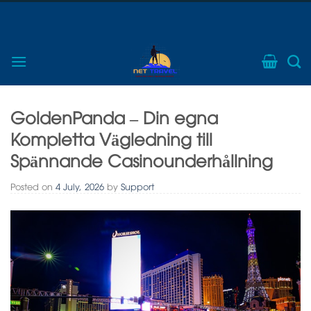
Skip
Phone: 0974703268
to
Call to get immediate advice
content
GoldenPanda – Din egna
Kompletta Vägledning till
Spännande Casinounderhållning
Posted on
4 July, 2026
by
Support