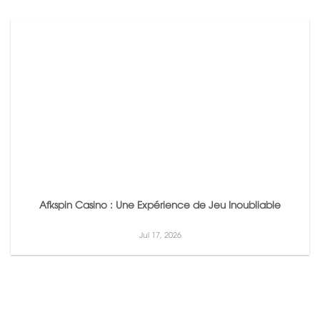
Afkspin Casino : Une Expérience de Jeu Inoubliable
Jul 17, 2026