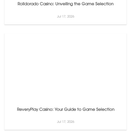
Rolldorado Casino: Unveiling the Game Selection
Jul 17, 2026
ReveryPlay Casino: Your Guide to Game Selection
Jul 17, 2026