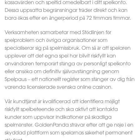
kassavärden och speltid omedelbart i ditt spelkonto.
Dessa uppsatta begränsningar träder direkt och kan
bara ökas efter en ångerperiod på 72 timmars timmar.
Verksamheten samarbetar med Stödlinjen för
spelproblem och övriga organisationer som
specialiserar sig på spelmissbruk. Om så är att spelaren
upplever att det egna spel har blivit riskfyllt kan
användaren temporärt stänga av personligt spelkonto
eller ansöka om definitiv självavstängning genom
Spelpaus – ett nationellt register som stänger av dig från
varenda licensierade svenska online casinon.
Vår kundtjänst är kvalificerad att identifiera möjligt
riskfyllt spelbeteende och ska aktivt att kontakta
kunder som uppvisar indikationer på skadliga
spelmönster. GoldenPanda strävar efter att ge nöje i en
skyddad plattform som spelarnas säkerhet permanent
står först.