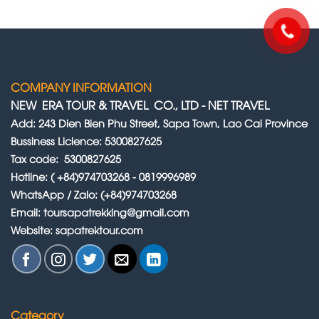
Experiența
Inoubliable
Mobilă
COMPANY INFORMATION
NEW ERA TOUR & TRAVEL CO., LTD
-
NET TRAVEL
Add: 243 Dien Bien Phu Street, Sapa Town, Lao Cai Province
Bussiness Licience: 5300827625
Tax code: 5300827625
Hotline: ( +84)974703268 - 0819996989
WhatsApp / Zalo: (+84)974703268
Email: toursapatrekking@gmail.com
Website: sapatrektour.com
Category