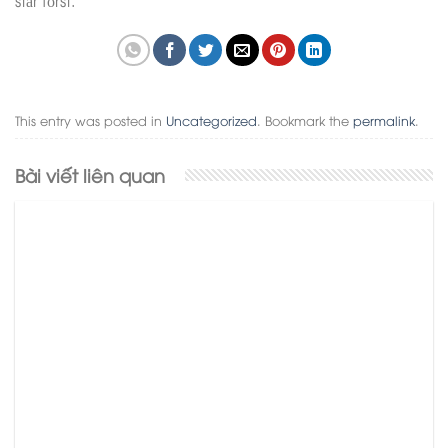
This entry was posted in
Uncategorized
. Bookmark the
permalink
.
Bài viết liên quan