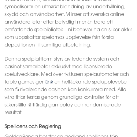
symboliserar en utmärkt blandning av underhållning,
skydd och användbarhet. Vi inser att svenska online
användare letar efter betydligt mer än bara ett
omfattande spelbibliotek – ni behöver ha en säker aktör
som uppskattar spelarnas upplevelse från första
depositionen till samtliga utbetalning.
Denna spelplattform styrs av ledande system och
casinot samarbetar exklusivt med licensierade
spelutvecklare. Med över tvåtusen spelautomater och
table games ger
länk
en heltäckande spelupplevelse
som få rivalerande casinon kan konkurrera med. Alla
våra titlar testas genom grundliga kontroller för att
säkerställa rättfärdig gameplay och randomiserade
resultat.
Spellicens och Reglering
GoldenPanda besitter en godkänd spellicens från