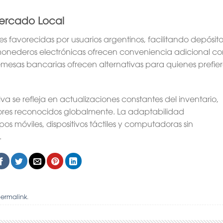
ercado Local
 favorecidas por usuarios argentinos, facilitando depósito
monederos electrónicas ofrecen conveniencia adicional co
emesas bancarias ofrecen alternativas para quienes prefie
a se refleja en actualizaciones constantes del inventario,
ores reconocidos globalmente. La adaptabilidad
os móviles, dispositivos táctiles y computadoras sin
.
ermalink
.