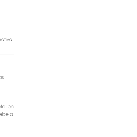
mativa
as
tal en
debe a