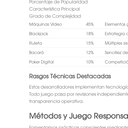
Porcentaje de Popularidad
Característica Principal
Grado de Complejidad
Máquinas Video
45%
Elementos 
Blackjack
18%
Estrategia 
Ruleta
15%
Múltiples s
Bacará
12%
Sencillez de
Poker Digital
10%
Competició
Rasgos Técnicas Destacadas
Estos desarrolladores implementan tecnología
Todo juego pasa por revisiones independient
transparencia operativa.
Métodos y Juego Responsa
Fomentamos prácticas conscientes mediante