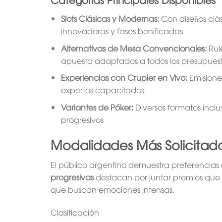
Slots Clásicas y Modernas:
Con diseños clási
innovadoras y fases bonificadas
Alternativas de Mesa Convencionales:
Rul
apuesta adaptados a todos los presupues
Experiencias con Crupier en Vivo:
Emisione
expertos capacitados
Variantes de Póker:
Diversos formatos incl
progresivos
Modalidades Más Solicitad
El público argentino demuestra preferencias
progresivas
destacan por juntar premios que 
que buscan emociones intensas.
Clasificación