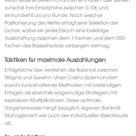
zunächst ihre Einsatzhöhe zwischen 0,10€ und
einhundert Euro pro Runde. Nach welcher
Positionierung des Wette erfolgt jene Selektion der
Löcher, wobei ein jedes Eisloch eine beliebige
Ausschüttung zwischen dem 1-fachen und dem 500-
fachen des Basiseinsatzes verbergen vermag.
Taktiken für maximale Auszahlungen
Erfolgreiche User verstehen die Balance zwischen
Wagnis und Gewinn. Unser Casino-Spiel honoriert
sowohl zurückhaltende Methoden mit beständigen
Erträgen als ebenfalls wagemutige Strategien mit
explosiven Multiplikatoren. Diese optimale
Vorgehensweise hängt bezüglich eigenen Bankroll-
Management wie auch der individuellen Risikofreude
ab.