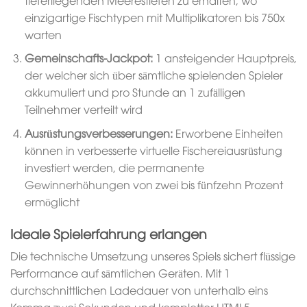
einzigartige Fischtypen mit Multiplikatoren bis 750x
warten
Gemeinschafts-Jackpot:
1 ansteigender Hauptpreis,
der welcher sich über sämtliche spielenden Spieler
akkumuliert und pro Stunde an 1 zufälligen
Teilnehmer verteilt wird
Ausrüstungsverbesserungen:
Erworbene Einheiten
können in verbesserte virtuelle Fischereiausrüstung
investiert werden, die permanente
Gewinnerhöhungen von zwei bis fünfzehn Prozent
ermöglicht
Ideale Spielerfahrung erlangen
Die technische Umsetzung unseres Spiels sichert flüssige
Performance auf sämtlichen Geräten. Mit 1
durchschnittlichen Ladedauer von unterhalb eins