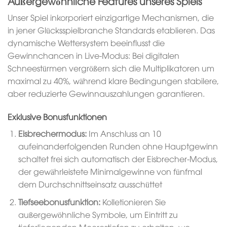
Außergewöhnliche Features unseres Spiels
Unser Spiel inkorporiert einzigartige Mechanismen, die
in jener Glücksspielbranche Standards etablieren. Das
dynamische Wettersystem beeinflusst die
Gewinnchancen in Live-Modus: Bei digitalen
Schneestürmen vergrößern sich die Multiplikatoren um
maximal zu 40%, während klare Bedingungen stabilere,
aber reduzierte Gewinnauszahlungen garantieren.
Exklusive Bonusfunktionen
Eisbrechermodus:
Im Anschluss an 10
aufeinanderfolgenden Runden ohne Hauptgewinn
schaltet frei sich automatisch der Eisbrecher-Modus,
der gewährleistete Minimalgewinne von fünfmal
dem Durchschnittseinsatz ausschüttet
Tiefseebonusfunktion:
Kolletionieren Sie
außergewöhnliche Symbole, um Eintritt zu
tieferliegenden Meerestiefen zu erhalten, wo