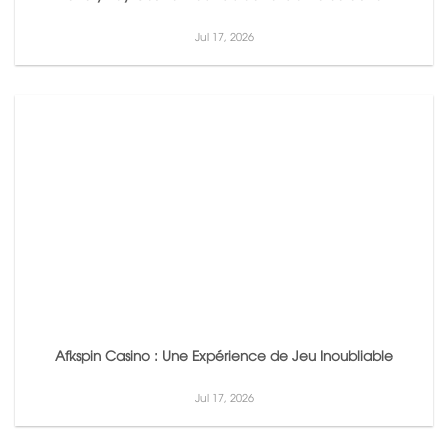
Jul 17, 2026
Afkspin Casino : Une Expérience de Jeu Inoubliable
Jul 17, 2026