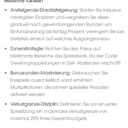
Bewährte Taktiken
Ansteigende Einsatzsteigerung:
Starten Sie inklusive
niedrigsten Einsätzen und vergrößern Sie diese
graduell nach gewinnbringenden Runden um
fünfundzwanzig bis fünfzig Prozent, verringern Sie bei
Defiziten erneut auf welches Ausgangsniveau
Zonenstrategie:
Richten Sie den Fokus auf
bestimmte Bereiche des Spielareals, da der Code
Gewinngruppierungen in Zeit- Abständen erschafft
Bonusrunden-Maximierung:
Gebrauchen Sie
Freispiele ausschließlich samt erhöhten
Multiplikatoren, die binnen spezieller Perioden
aktiviert werden
Verlustgrenze-Disziplin:
Definieren Sie vor ein jeder
Spielsitzung ein maximales Verlustgrenze von
maximal 20% Ihres Gesamtbudgets