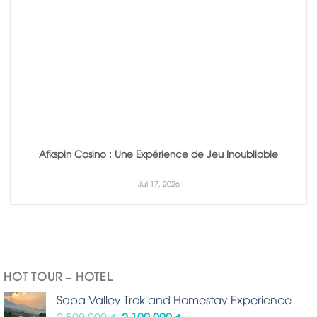
Afkspin Casino : Une Expérience de Jeu Inoubliable
Jul 17, 2026
HOT TOUR – HOTEL
Sapa Valley Trek and Homestay Experience
2.500.000
₫
2.100.000
₫