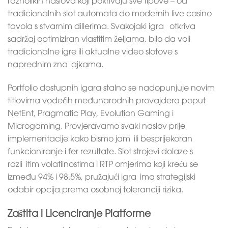
raznolikih naslova koji pokrivaju sve tipove – od
tradicionalnih slot automata do modernih live casino
tavola s stvarnim dillerima. Svakojaki igrač otkriva
sadržaj optimiziran vlastitim željama, bilo da voli
tradicionalne igre ili aktualne video slotove s
naprednim značajkama.
Portfolio dostupnih igara stalno se nadopunjuje novim
titlovima vodećih međunarodnih provajdera poput
NetEnt, Pragmatic Play, Evolution Gaming i
Microgaming. Provjeravamo svaki naslov prije
implementacije kako bismo jamčili besprijekoran
funkcioniranje i fer rezultate. Slot strojevi dolaze s
različitim volatilnostima i RTP omjerima koji kreću se
između 94% i 98.5%, pružajući igračima strategijski
odabir opcija prema osobnoj toleranciji rizika.
Zaštita i Licenciranje Platforme