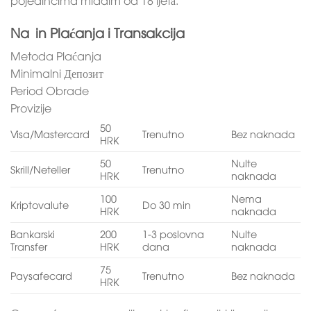
pojedincima mlađim od 18 ljetа.
Način Plaćanja i Transakcija
Metoda Plaćanja
Minimalni Депозит
Period Obrade
Provizije
50
Visa/Mastercard
Trenutno
Bez naknada
HRK
50
Nulte
Skrill/Neteller
Trenutno
HRK
naknada
100
Nema
Kriptovalute
Do 30 min
HRK
naknada
Bankarski
200
1-3 poslovna
Nulte
Transfer
HRK
dana
naknada
75
Paysafecard
Trenutno
Bez naknada
HRK