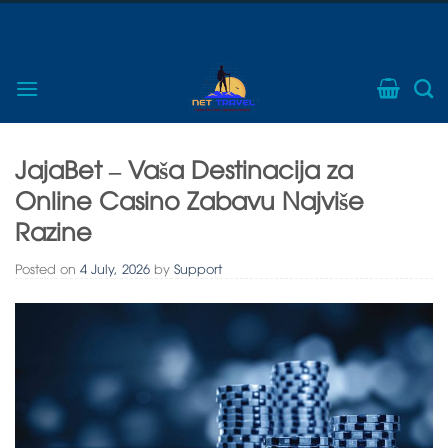
Skip
Phone: 0974703268
to
Call to get immediate advice
content
JajaBet – Vaša Destinacija za
Online Casino Zabavu Najviše
Razine
Posted on
4 July, 2026
by
Support