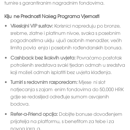
turnire s garantiranim nagradnim fondovima.
Ključne Prednosti Našeg Programa Vjernosti
Višeslojni VIP sustav:
Korisnici napreduju po bronze,
srebrne, zlatne i platinum nivoe, svaka s posebnim
pogodnostima uključujući osobnih menadžer, većih
limita povlačenja i posebnih rođendanskih bonusa.
Cashback bez ikakvih uvjeta:
Povraćamo postotak
potrošenih sredstava svaki tjedan odmah u sredstva
koji možeš odmah isplatiti bez uvjeta klađenja.
Turniri s redovnim rasporedom:
Mjesečni slot
natjecanja s zajamčenim fondovima do 50,000 HRK
gdje se redoslijed određuje sumom osvojenih
bodova.
Refer-a-Friend opcija:
Dobijte bonuse dovođenjem
prijatelja na platformu, s benefitom za tebe i za
novog igrača.