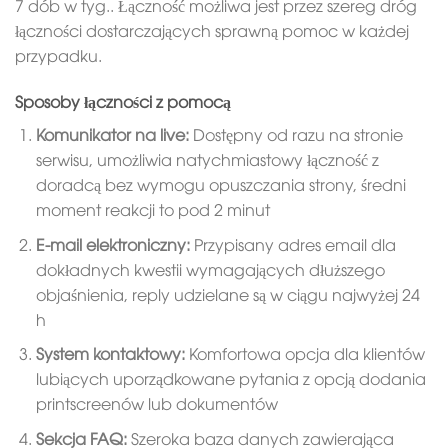
7 dób w tyg.. Łączność możliwa jest przez szereg dróg
łączności dostarczających sprawną pomoc w każdej
przypadku.
Sposoby łączności z pomocą
Komunikator na live:
Dostępny od razu na stronie
serwisu, umożliwia natychmiastowy łączność z
doradcą bez wymogu opuszczania strony, średni
moment reakcji to pod 2 minut
E-mail elektroniczny:
Przypisany adres email dla
dokładnych kwestii wymagających dłuższego
objaśnienia, reply udzielane są w ciągu najwyżej 24
h
System kontaktowy:
Komfortowa opcja dla klientów
lubiących uporządkowane pytania z opcją dodania
printscreenów lub dokumentów
Sekcja FAQ:
Szeroka baza danych zawierająca