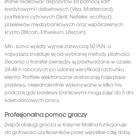
stanie realizować depozytów za pomocą kart
kredytowymi i debetowych (Visa, Mastercard),
portfelami cyfrowych (Skrill, Neteller, ecoPayz),
przelewów międzybankowych oraz współczesnych
krypto (Bitcoin, Ethereum, Litecoin).
Min. suma wpłaty wynosi zazwyczaj 50 PLN, a
najwyższa znajduje się od wybranej metody płatności.
Zlecenia o transfer pieniędzy są przetwarzane w czasie
24-48 h roboczych po udanej weryfikacji rachunku
klienta. Portfele elektroniczne dostarczają najszybsze
przelewy, niejednokrotnie wykonywane w kilka hrs,
podczas gdy przelewy bankowymi mogą zająć do 5 dni
kalendarzowych pracy.
Profesjonalna pomoc graczy
Zespół obsługi gracza w Kasynie Malina funkcjonuje
do gotowości użytkowników przez wszystkie całą dobę,