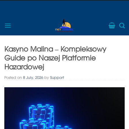
Skip
Phone: 0974703268
to
Call to get immediate advice
content
Kasyno Malina – Kompleksowy
Guide po Naszej Platformie
Hazardowej
Posted on
8 July, 2026
by
Support