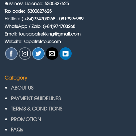
Bussiness Licience: 5300827625
Tax code: 5300827625
Hotline: ( +84)974703268 - 0819996989
WhatsApp / Zalo: (+84)974703268
Email: toursapatrekking@gmail.com
Website: sapatrektour.com
Category
ABOUT US
PAYMENT GUIDELINES
TERMS & CONDITIONS
PROMOTION
FAQs