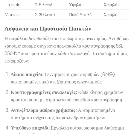
Litecoin
2-5 λεπτά
Υψηλό
Χαμηλό
Monero
2-30 λεπτά
Πολύ Υψηλό
Χαμηλό
Ασφάλεια και Προστασία Παικτών
Η ασφάλεια δεν θυσιάζεται στο βωμό της ανωνυμίας. Αντιθέτως,
χρησιμοποιούμε σύγχρονα πρωτόκολλα κρυπτογράφησης SSL
256-bit που προστατεύουν κάθε συναλλαγή. Τα συστήματά μας
εφαρμόζουν:
Δίκαιο παιχνίδι:
Γεννήτριες τυχαίων αριθμών (RNG)
πιστοποιημένες από ανεξάρτητους οργανισμούς
Κρυπτογραφημένες συναλλαγές:
Κάθε κίνηση χρημάτων
προστατεύεται με στρατιωτικού επιπέδου κρυπτογράφηση
Αντι-ξέπλυμα μαύρου χρήματος:
Αυτοματοποιημένα
συστήματα ανίχνευσης ύποπτων δραστηριοτήτων
Υπεύθυνο παιχνίδι:
Εργαλεία αυτοπεριορισμού διαθέσιμα