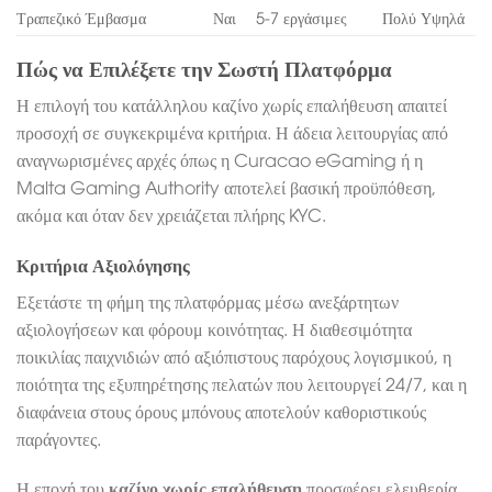
Τραπεζικό Έμβασμα
Ναι
5-7 εργάσιμες
Πολύ Υψηλά
Πώς να Επιλέξετε την Σωστή Πλατφόρμα
Η επιλογή του κατάλληλου καζίνο χωρίς επαλήθευση απαιτεί
προσοχή σε συγκεκριμένα κριτήρια. Η άδεια λειτουργίας από
αναγνωρισμένες αρχές όπως η Curacao eGaming ή η
Malta Gaming Authority αποτελεί βασική προϋπόθεση,
ακόμα και όταν δεν χρειάζεται πλήρης KYC.
Κριτήρια Αξιολόγησης
Εξετάστε τη φήμη της πλατφόρμας μέσω ανεξάρτητων
αξιολογήσεων και φόρουμ κοινότητας. Η διαθεσιμότητα
ποικιλίας παιχνιδιών από αξιόπιστους παρόχους λογισμικού, η
ποιότητα της εξυπηρέτησης πελατών που λειτουργεί 24/7, και η
διαφάνεια στους όρους μπόνους αποτελούν καθοριστικούς
παράγοντες.
Η εποχή του
καζίνο χωρίς επαλήθευση
προσφέρει ελευθερία