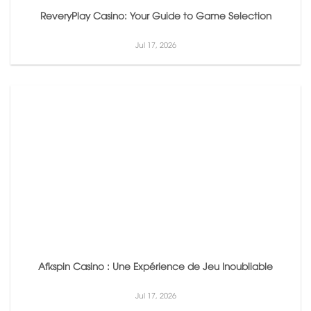
ReveryPlay Casino: Your Guide to Game Selection
Jul 17, 2026
Afkspin Casino : Une Expérience de Jeu Inoubliable
Jul 17, 2026