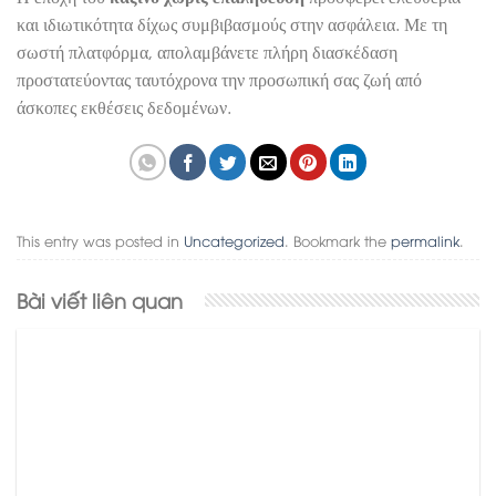
και ιδιωτικότητα δίχως συμβιβασμούς στην ασφάλεια. Με τη
σωστή πλατφόρμα, απολαμβάνετε πλήρη διασκέδαση
προστατεύοντας ταυτόχρονα την προσωπική σας ζωή από
άσκοπες εκθέσεις δεδομένων.
This entry was posted in
Uncategorized
. Bookmark the
permalink
.
Bài viết liên quan