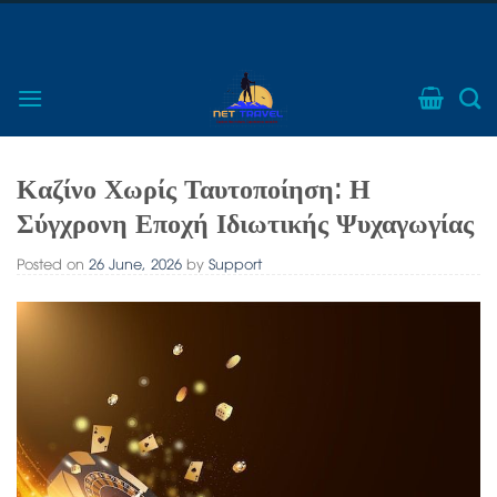
Skip
Phone: 0974703268
to
Call to get immediate advice
content
Καζίνο Χωρίς Ταυτοποίηση: Η
Σύγχρονη Εποχή Ιδιωτικής Ψυχαγωγίας
Posted on
26 June, 2026
by
Support