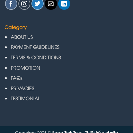
Category
ABOUT US
PAYMENT GUIDELINES
TERMS & CONDITIONS
PROMOTION
FAQs
PRIVACIES
TESTIMONIAL
Copyright 2026 ©
Sapa Trek Tour - Thiết kế website