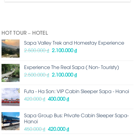
HOT TOUR – HOTEL
Sapa Valley Trek and Homestay Experience
2.500.000
₫
2.100.000
₫
Experience The Real Sapa ( Non- Touristy)
2.500.000
₫
2.100.000
₫
Futa - Ha Son: VIP Cabin Sleeper Sapa - Hanoi
420.000
₫
400.000
₫
Sapa Group Bus: Private Cabin Sleeper Sapa-
Hanoi
450.000
₫
420.000
₫