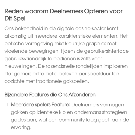
Reden waarom Deelnemers Opteren voor
Dit Spel
Ons bekendheid in de digitale casino-sector komt
afkomstig uit meerdere karakteristieke elementen. Het
optische vormgeving mixt kleurrijke graphics met
vloeiende bewegingen, tijdens de gebruikersinterface
gebruiksvriendelijk te bedienen is zelfs voor
nieuwelingen. De razendsnelle rondetijden impliceren
dat gamers extra actie beleven per speelduur ten
opzichte met traditionele gokspellen.
Bijzondere Features die Ons Afzonderen
Meerdere spelers Feature:
Deelnemers vermogen
gokken op identieke kip en andermans strategieën
gadeslaan, wat een community laag geeft aan de
ervaring.