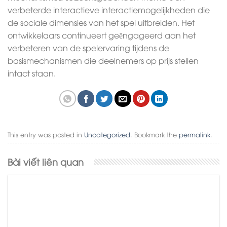
verbeterde interactieve interactiemogelijkheden die
de sociale dimensies van het spel uitbreiden. Het
ontwikkelaars continueert geëngageerd aan het
verbeteren van de spelervaring tijdens de
basismechanismen die deelnemers op prijs stellen
intact staan.
This entry was posted in
Uncategorized
. Bookmark the
permalink
.
Bài viết liên quan