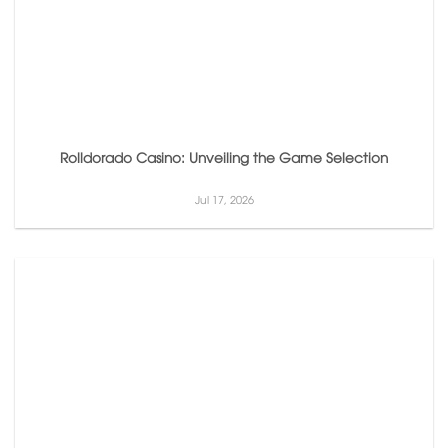
Rolldorado Casino: Unveiling the Game Selection
Jul 17, 2026