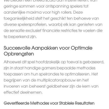
geringe sommen voor ontspanning spelers tot
aanzienlijke maxima voor high rollers. Deze
toegankelijkheid stelt het geschikt ten behoeve van
diverse spelersprofielen, waarbij elk kan genieten van
de sensatie exclusief financiële restricties te voelen die
te beperkend zijn.
Succesvolle Aanpakken voor Optimale
Opbrengsten
Alhoewel dit spel hoofdzakelijk op toeval is gebaseerd,
zijn in staat handige gamers bepaalde methodes
toepassen om hun spelrondes te optimaliseren. Het
begrijpen van de multiplicatoropbouw en het
invoeren van beheerst geldbeheer zijn de kern van
effectief deelnemen.
Geverifieerde Methodes voor Stabiele Resultaten