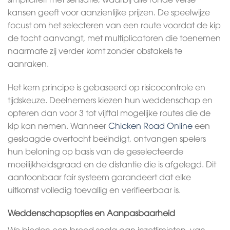
kansen geeft voor aanzienlijke prijzen. De speelwijze
focust om het selecteren van een route voordat de kip
de tocht aanvangt, met multiplicatoren die toenemen
naarmate zij verder komt zonder obstakels te
aanraken.
Het kern principe is gebaseerd op risicocontrole en
tijdskeuze. Deelnemers kiezen hun weddenschap en
opteren dan voor 3 tot vijftal mogelijke routes die de
kip kan nemen. Wanneer
Chicken Road Online
een
geslaagde overtocht beëindigt, ontvangen spelers
hun beloning op basis van de geselecteerde
moeilijkheidsgraad en de distantie die is afgelegd. Dit
aantoonbaar fair systeem garandeert dat elke
uitkomst volledig toevallig en verifieerbaar is.
Weddenschapsopties en Aanpasbaarheid
We bieden een breed scala aan inzetlimieten, van