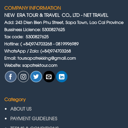
COMPANY INFORMATION
NEW ERA TOUR & TRAVEL CO., LTD
-
NET TRAVEL
Add: 243 Dien Bien Phu Street, Sapa Town, Lao Cai Province
Bussiness Licience: 5300827625
Tax code: 5300827625
Hotline: ( +84)974703268 - 0819996989
WhatsApp / Zalo: (+84)974703268
Email: toursapatrekking@gmail.com
Website: sapatrektour.com
Category
ABOUT US
PAYMENT GUIDELINES