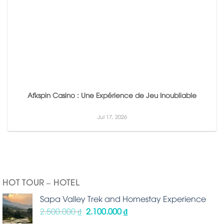
Afkspin Casino : Une Expérience de Jeu Inoubliable
Jul 17, 2026
HOT TOUR – HOTEL
Sapa Valley Trek and Homestay Experience
2.500.000
₫
2.100.000
₫