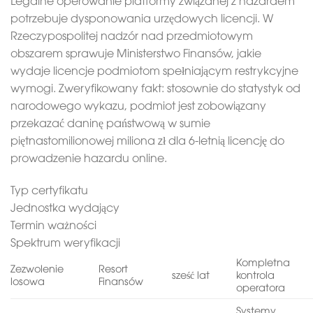
Legalne operowanie platformy związanej z hazardem
potrzebuje dysponowania urzędowych licencji. W
Rzeczypospolitej nadzór nad przedmiotowym
obszarem sprawuje Ministerstwo Finansów, jakie
wydaje licencje podmiotom spełniającym restrykcyjne
wymogi. Zweryfikowany fakt: stosownie do statystyk od
narodowego wykazu, podmiot jest zobowiązany
przekazać daninę państwową w sumie
piętnastomilionowej miliona zł dla 6-letnią licencję do
prowadzenie hazardu online.
Typ certyfikatu
Jednostka wydający
Termin ważności
Spektrum weryfikacji
Kompletna
Zezwolenie
Resort
sześć lat
kontrola
losowa
Finansów
operatora
Systemy