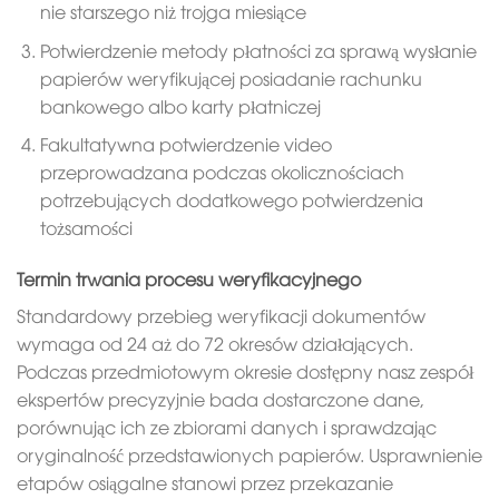
nie starszego niż trojga miesiące
Potwierdzenie metody płatności za sprawą wysłanie
papierów weryfikującej posiadanie rachunku
bankowego albo karty płatniczej
Fakultatywna potwierdzenie video
przeprowadzana podczas okolicznościach
potrzebujących dodatkowego potwierdzenia
tożsamości
Termin trwania procesu weryfikacyjnego
Standardowy przebieg weryfikacji dokumentów
wymaga od 24 aż do 72 okresów działających.
Podczas przedmiotowym okresie dostępny nasz zespół
ekspertów precyzyjnie bada dostarczone dane,
porównując ich ze zbiorami danych i sprawdzając
oryginalność przedstawionych papierów. Usprawnienie
etapów osiągalne stanowi przez przekazanie