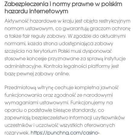
Zabezpieczenia i normy prawne w polskim
hazardu internetowym
Aktywność hazardowe w kraju jest objęta restrykcyjnym
normom ustawowym, co gwarantują graczom ochronę
a także fair reguły zabawy. W zgodzie do aktualnymi
normami, każda strona udostępniająca zabawy
szczęścia na terytorium Polski musi dysponować
stosowne koncesje przyznawane za sprawą instytucje
administracyjne. Kontrola legalności platformy jest
bazę pewnej zabawy online.
Przedmiotową witrynę cechuje kompletna jawność
funkcjonowania oraz zgodność ze narodowymi
wymaganiami ustawowymi. Funkcjonujemy na
oparciu o podstawie bieżące standardy, co
zapewniają bezpieczeństwo informacji użytkowników
uczestników i uczciwość wszystkich oferowanych
rozgrywek.
https://punchng.com/casino-