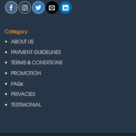
Category
ABOUT US
PAYMENT GUIDELINES
TERMS & CONDITIONS
PROMOTION
FAQs
PRIVACIES
TESTIMONIAL