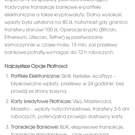
tradycyjne transakcje bankowe e-portfele
elektroniczne a także kryptowaluty. Dolna wysokość
wpłaty była ustalona na 40 zł, natomiast gdy granica
transferu stanowi 100 zł. Operacje krypto (Bitcoin,
Ethereum, Litecoin, Tether) są przetwarzane
samoczynnie w czasie maks. 15 min, zaś przelewy
bankowe potrafią wymagać do 72 h roboczych.
Najczęstsze Opcje Płatności
Portfele Elektroniczne:
Skrill, Neteller, ecoPayz –
błyskawiczne wpłaty, przelewy w 24 godzinki, bez
prowizji ze strony kasyna
Karty kredytowe Płatnicze:
Visa, Mastercard,
Maestro – wpłaty natychmiastowe, transfery 3-5 dni
roboczych, potencjalna prowizja dostawcy karty
Transakcje Bankowe:
BLIK, ekspresowe transakcje,
transakcje standardowe – czas wykonania