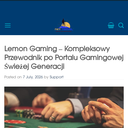
Skip
Phone: 0974703268
to
Call to get immediate advice
content
Lemon Gaming – Kompleksowy
Przewodnik po Portalu Gamingowej
Świeżej Generacji
Posted on
7 July, 2026
by
Support