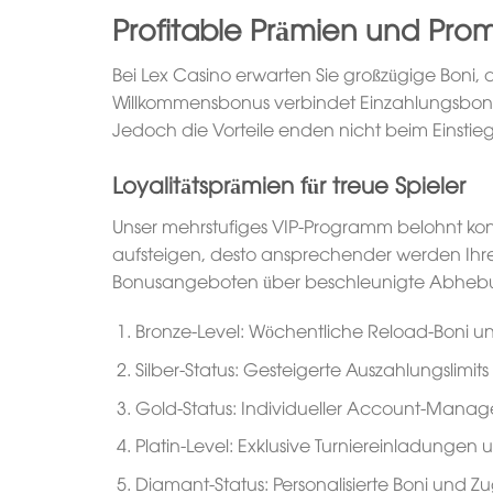
Profitable Prämien und Pro
Bei Lex Casino erwarten Sie großzügige Boni, d
Willkommensbonus verbindet Einzahlungsboni m
Jedoch die Vorteile enden nicht beim Einstieg
Loyalitätsprämien für treue Spieler
Unser mehrstufiges VIP-Programm belohnt kontin
aufsteigen, desto ansprechender werden Ihre
Bonusangeboten über beschleunigte Abhebun
Bronze-Level: Wöchentliche Reload-Boni 
Silber-Status: Gesteigerte Auszahlungslimi
Gold-Status: Individueller Account-Mana
Platin-Level: Exklusive Turniereinladunge
Diamant-Status: Personalisierte Boni und