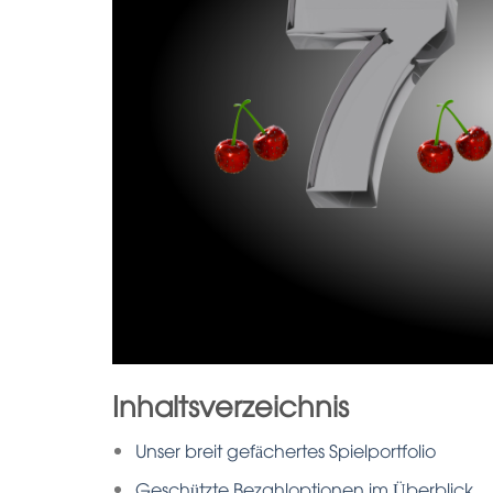
Inhaltsverzeichnis
Unser breit gefächertes Spielportfolio
Geschützte Bezahloptionen im Überblick