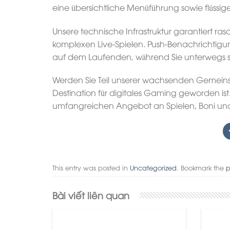
eine übersichtliche Menüführung sowie flüssige
Unsere technische Infrastruktur garantiert ra
komplexen Live-Spielen. Push-Benachrichtig
auf dem Laufenden, während Sie unterwegs s
Werden Sie Teil unserer wachsenden Gemeinsc
Destination für digitales Gaming geworden ist
umfangreichen Angebot an Spielen, Boni und
This entry was posted in
Uncategorized
. Bookmark the
p
Bài viết liên quan