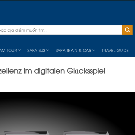
NAM TOUR
SAPA BUS
SAPA TRAIN & CAR
TRAVEL GUIDE
ellenz im digitalen Glücksspiel