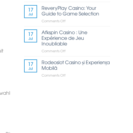
Rolldorado
Casino:
Casino:
ReveryPlay Casino: Your
co
17
Unveiling
vám
Guide to Game Selection
Jul
the
přinese
on
Comments Off
Game
více
ReveryPlay
Selection
volných
Casino:
Afkspin Casino : Une
otoček
17
Your
Expérience de Jeu
Jul
Guide
Inoubliable
to
it
on
Comments Off
Game
Afkspin
Selection
Casino
Rodeoslot Casino și Experiența
17
:
Mobilă
Jul
Une
on
Comments Off
Expérience
Rodeoslot
de
Casino
Jeu
și
Inoubliable
swahl
Experiența
Mobilă