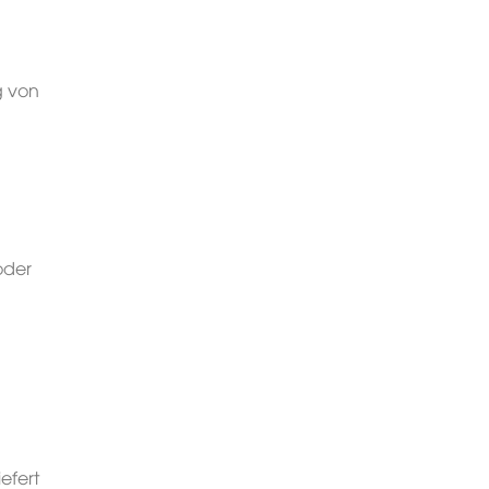
g von
oder
n
efert