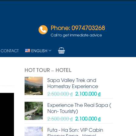
Phone: 0974703268
Call to get immediate advice
CONTACT
ENGLISH
HOT TOUR – HOTEL
Sapa Valley Trek and
Homestay Experience
2.500.000
₫
2.100.000
₫
Experience The Real Sapa (
Non- Touristy)
2.500.000
₫
2.100.000
₫
Futa - Ha Son: VIP Cabin
Sleeper Sapa - Hanoi