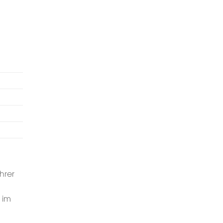
hrer
 im