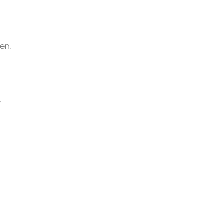
gen.
e