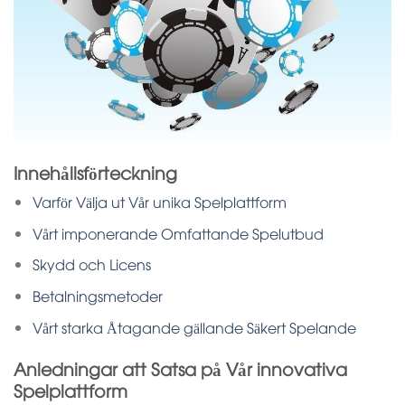
Innehållsförteckning
Varför Välja ut Vår unika Spelplattform
Vårt imponerande Omfattande Spelutbud
Skydd och Licens
Betalningsmetoder
Vårt starka Åtagande gällande Säkert Spelande
Anledningar att Satsa på Vår innovativa
Spelplattform