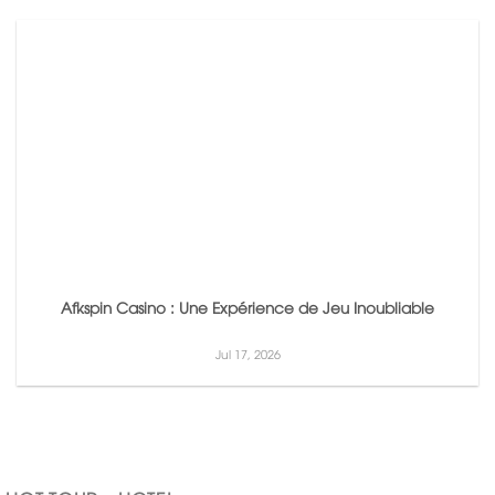
Afkspin Casino : Une Expérience de Jeu Inoubliable
Jul 17, 2026