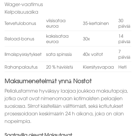
Wager-vaatimus
Kelpoisuusaika
viisisataa
30
Tervetulobonus
35-kertainen
euroa
päivää
kaksisataa
14
Reload-bonus
30x
euroa
päivää
7
Ilmaispyöräytykset
sata spinssiä
40x voitot
päivää
Rahanpalautus
20 % häviöistä
Kierrätysvapaa
Heti
Maksumenetelmät ynnä Nostot
Pelialustamme hyväksyy laajaa joukkoa maksutapoja,
jotka ovat ovat nimenomaan kotimaisten pelaajien
suosiossa. Siirrot käsitellään välittömästi, sekä kotiutukset
prosessoidaan keskimäärin 24 h aikana, joka on alan
nopeimpia.
Saatavilla olevat Maksutavat