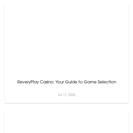
ReveryPlay Casino: Your Guide to Game Selection
Jul 17, 2026