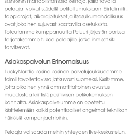
sääntöihin mahdollistamalla keinoja, joilla tavalla
pelaajat voivat säädellä pelitottumuksiaan. Siirtolimiitit,
tappiorajat, aikarajoitukset ja itsesulkumahdollisuus
ovat jokainen sujuvasti saatavilla asetuksista.
Toteutamme kumppanuutta Peluuri-järjestön parissa
tarjotaksemme tukea pelaajille, jotka ihmiset sitä
tarvitsevat.
Asiakaspalvelun Erinomaisuus
LuckyNordic-kasino kasinon palvelujoukkueemme
toimii tavoitettavissa jatkuvasti suomeksi. Käsitämme,
jotta pikainen ynnä ammattitaitoinen avustus
muodostaa kriittistä positiivisen pelikokemuksen
kannalta. Asiakaspalvelumme on opetettu
käsittelemään kaikki potentiaaliset ongelmat tekniikan
häiriöistä kampanjaehtoihin.
Pelaaja voi saada meihin yhteyden live-keskustelun,