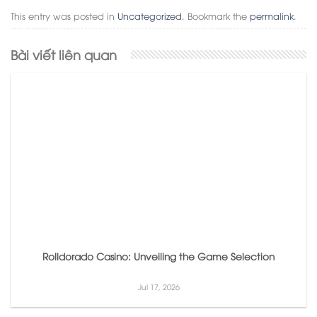
This entry was posted in
Uncategorized
. Bookmark the
permalink
.
Bài viết liên quan
Rolldorado Casino: Unveiling the Game Selection
Jul 17, 2026