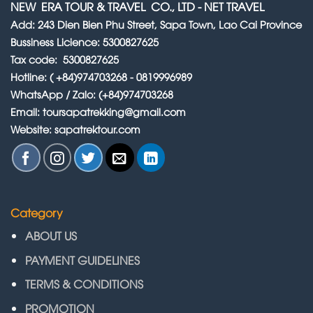
NEW ERA TOUR & TRAVEL CO., LTD
-
NET TRAVEL
Add: 243 Dien Bien Phu Street, Sapa Town, Lao Cai Province
Bussiness Licience: 5300827625
Tax code: 5300827625
Hotline: ( +84)974703268 - 0819996989
WhatsApp / Zalo: (+84)974703268
Email: toursapatrekking@gmail.com
Website: sapatrektour.com
Category
ABOUT US
PAYMENT GUIDELINES
TERMS & CONDITIONS
PROMOTION