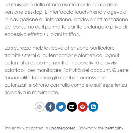
usufruiscono delle offerte esattamente come dalla
versione desktop. L’interfaccia touch-friendly agevola
la navigazione e l’interazione, laddove l’ottimizzazione
del consumo dati permette partite prolungate privo di
eccessivo effetto sui piani tariffari.
La sicurezza mobile riceve attenzione particolare
tramite sistemi di autenticazione biometrica, logout
automatici dopo momenti di inoperatività e avvisi
adattabili per monitorare l’attività del account. Queste
funzionalità tutelano gli utenti da accessi non
autorizzati e offrono controllo completo sull’esperienza
ricreativa in movimento.
This entry was posted in
Uncategorized
. Bookmark the
permalink
.