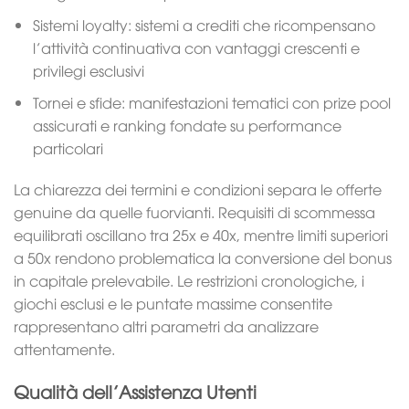
Sistemi loyalty: sistemi a crediti che ricompensano
l’attività continuativa con vantaggi crescenti e
privilegi esclusivi
Tornei e sfide: manifestazioni tematici con prize pool
assicurati e ranking fondate su performance
particolari
La chiarezza dei termini e condizioni separa le offerte
genuine da quelle fuorvianti. Requisiti di scommessa
equilibrati oscillano tra 25x e 40x, mentre limiti superiori
a 50x rendono problematica la conversione del bonus
in capitale prelevabile. Le restrizioni cronologiche, i
giochi esclusi e le puntate massime consentite
rappresentano altri parametri da analizzare
attentamente.
Qualità dell’Assistenza Utenti