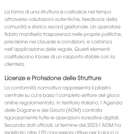
La fama di una struttura si costruisce nel tempo
attraverso valutazioni autentiche, feedback della
comunità e storico record gestionale. Un operatore
fidato manifesta trasparenza nelle proprie politiche,
precisione nei clausole e condizioni, e costanza
nell’applicazione delle regole. Questi elementi
costituiscono il base di un rapporto stabile con la
clientela.
Licenze e Protezione delle Strutture
La conformità normativa rappresenta il pilastro
centrale su cui si basa l’completo settore del gioco
online regolamentato. In territorio italiano, l’Agenzia
delle Dogane e dei Giochi (ADM) controlla
rigorosamente tutte le operazioni ricreative digitali.
Secondo dati ufficiali, al termine del 2023 l’ADM ha
registrato oltre 120 concessioni attive per il gioco a