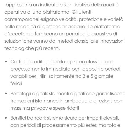
rappresenta un indicatore significativo della qualità
operativa di una piattaforma. Gli utenti
contemporanei esigono velocità, protezione e varietà
nelle modalità di gestione finanziaria. Le piattaforme
d’eccellenza forniscono un portafoglio esaustivo di
soluzioni che vanno dai metodi classici alle innovazioni
tecnologiche più recenti.
Carte di credito e debito: opzione classica con
processamento immediata per i depositi e periodi
variabili per i ritiri, solitamente tra 3 e 5 giornate
feriali
Portafogli digitali: strumenti digitali che garantiscono
transazioni istantanee in ambedue le direzioni, con
massima privacy e spese ridotti
Bonifici bancari: sistema sicuro per importi elevati,
con periodi di processamento più estesi ma totale