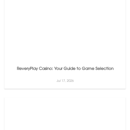
ReveryPlay Casino: Your Guide to Game Selection
Jul 17, 2026