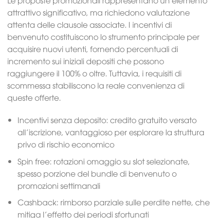
Le proposte promozionali rappresentano un elemento
attrattivo significativo, ma richiedono valutazione
attenta delle clausole associate. I incentivi di
benvenuto costituiscono lo strumento principale per
acquisire nuovi utenti, fornendo percentuali di
incremento sui iniziali depositi che possono
raggiungere il 100% o oltre. Tuttavia, i requisiti di
scommessa stabiliscono la reale convenienza di
queste offerte.
Incentivi senza deposito: credito gratuito versato
all’iscrizione, vantaggioso per esplorare la struttura
privo di rischio economico
Spin free: rotazioni omaggio su slot selezionate,
spesso porzione del bundle di benvenuto o
promozioni settimanali
Cashback: rimborso parziale sulle perdite nette, che
mitiga l’effetto dei periodi sfortunati