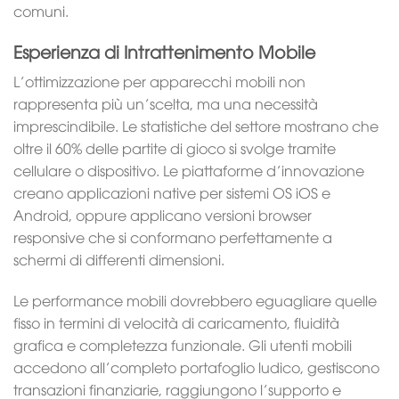
comuni.
Esperienza di Intrattenimento Mobile
L’ottimizzazione per apparecchi mobili non
rappresenta più un’scelta, ma una necessità
imprescindibile. Le statistiche del settore mostrano che
oltre il 60% delle partite di gioco si svolge tramite
cellulare o dispositivo. Le piattaforme d’innovazione
creano applicazioni native per sistemi OS iOS e
Android, oppure applicano versioni browser
responsive che si conformano perfettamente a
schermi di differenti dimensioni.
Le performance mobili dovrebbero eguagliare quelle
fisso in termini di velocità di caricamento, fluidità
grafica e completezza funzionale. Gli utenti mobili
accedono all’completo portafoglio ludico, gestiscono
transazioni finanziarie, raggiungono l’supporto e