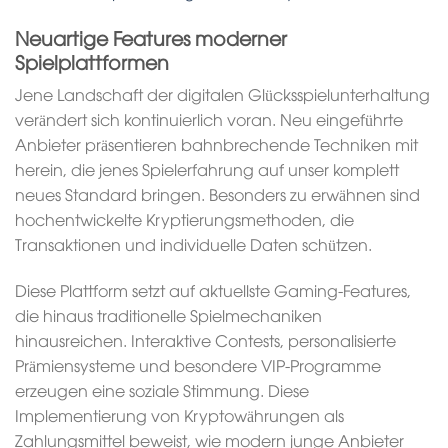
Neuartige Features moderner
Spielplattformen
Jene Landschaft der digitalen Glücksspielunterhaltung
verändert sich kontinuierlich voran. Neu eingeführte
Anbieter präsentieren bahnbrechende Techniken mit
herein, die jenes Spielerfahrung auf unser komplett
neues Standard bringen. Besonders zu erwähnen sind
hochentwickelte Kryptierungsmethoden, die
Transaktionen und individuelle Daten schützen.
Diese Plattform setzt auf aktuellste Gaming-Features,
die hinaus traditionelle Spielmechaniken
hinausreichen. Interaktive Contests, personalisierte
Prämiensysteme und besondere VIP-Programme
erzeugen eine soziale Stimmung. Diese
Implementierung von Kryptowährungen als
Zahlungsmittel beweist, wie modern junge Anbieter