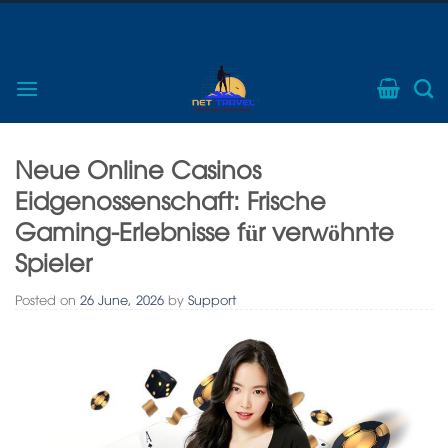
Skip
Phone: 0974703268
to
Call to get immediate advice
content
Neue Online Casinos
Eidgenossenschaft: Frische
Gaming-Erlebnisse für verwöhnte
Spieler
Posted on
26 June, 2026
by
Support