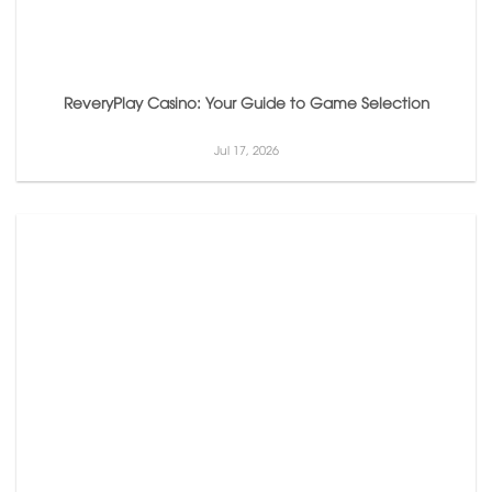
ReveryPlay Casino: Your Guide to Game Selection
Jul 17, 2026