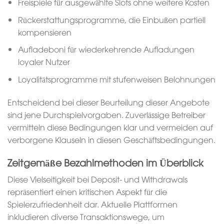
Freispiele für ausgewählte Slots ohne weitere Kosten
Rückerstattungsprogramme, die Einbußen partiell
kompensieren
Aufladeboni für wiederkehrende Aufladungen
loyaler Nutzer
Loyalitätsprogramme mit stufenweisen Belohnungen
Entscheidend bei dieser Beurteilung dieser Angebote
sind jene Durchspielvorgaben. Zuverlässige Betreiber
vermitteln diese Bedingungen klar und vermeiden auf
verborgene Klauseln in diesen Geschäftsbedingungen.
Zeitgemäße Bezahlmethoden im Überblick
Diese Vielseitigkeit bei Deposit- und Withdrawals
repräsentiert einen kritischen Aspekt für die
Spielerzufriedenheit dar. Aktuelle Plattformen
inkludieren diverse Transaktionswege, um