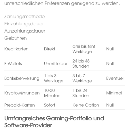
unterschiedlichen Präferenzen genügend zu werden.
Zahlungsmethode
Einzahlungsdauer
Auszahlungsdauer
Gebühren
drei bis fünf
Kreditkarten
Direkt
Null
Werktage
24 bis 48
E-Wallets
Unmittelbar
Null
Stunden
1 bis 3
3 bis 7
Banküberweisung
Eventuell
Werktage
Werktage
10-30
1 bis 24
Kryptowährungen
Minimal
Minuten
Stunden
Prepaid-Karten
Sofort
Keine Option
Null
Umfangreiches Gaming-Portfolio und
Software-Provider