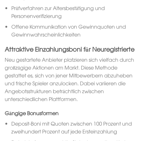
Prüfverfahren zur Altersbestätigung und
Personenverifizierung
Offene Kommunikation von Gewinnquoten und
Gewinnwahrscheinlichkeiten
Attraktive Einzahlungsboni für Neuregistrierte
Neu gestartete Anbieter platzieren sich vielfach durch
großzügige Aktionen am Markt. Diese Methode
gestattet es, sich von jener Mitbewerbern abzuheben
und frische Spieler anzulocken. Dabei variieren die
Angebotsstrukturen beträchtlich zwischen
unterschiedlichen Plattformen.
Gängige Bonusformen
Deposit-Boni mit Quoten zwischen 100 Prozent und
zweihundert Prozent auf jede Ersteinzahlung