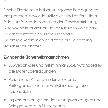
Frische Plattformen haben zu rigorose Bedingungen
entsprechen, bevor sie aktiv aktiv sind dürfen. Hierzu
fallen umfassende Kontrollen der Geschäftsführung,
Nachweise über ökonomische Stabilität sowie präzise
Präventionsstrategien. Diese Nationale
Glücksspielkommission prüft stetig die Beachtung
jeglicher Vorschriften.
Zwingende Sicherheitsmaßnahmen
SSL-Verschlüsselung mit minimal 256-Bit-Standard für
alle Datenübertragungen
Periodische Prüfungen durch externe
Prüforganisationen zur Gewährleistung fairer
Spielabläufe
Implementierung von Limitierungswerkzeugen und
Spielgrenzen zum Nutzerschutz