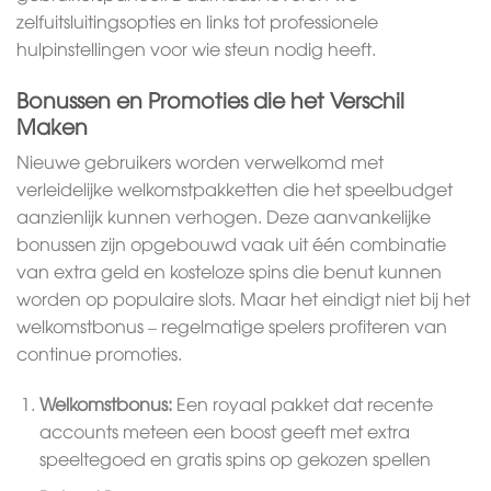
zelfuitsluitingsopties en links tot professionele
hulpinstellingen voor wie steun nodig heeft.
Bonussen en Promoties die het Verschil
Maken
Nieuwe gebruikers worden verwelkomd met
verleidelijke welkomstpakketten die het speelbudget
aanzienlijk kunnen verhogen. Deze aanvankelijke
bonussen zijn opgebouwd vaak uit één combinatie
van extra geld en kosteloze spins die benut kunnen
worden op populaire slots. Maar het eindigt niet bij het
welkomstbonus – regelmatige spelers profiteren van
continue promoties.
Welkomstbonus:
Een royaal pakket dat recente
accounts meteen een boost geeft met extra
speeltegoed en gratis spins op gekozen spellen