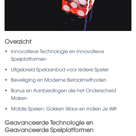
Overzicht
Innovatieve Technologie en Innovatieve
Spelplatformen
Uitgebreid Spelaanbod voor Iedere Speler
Beveiliging en Moderne Betaalmethoden
Bonus en Aanbiedingen die het Onderscheid
Maken
Mobile Spelen: Gokken Waar en Indien Je Wilt
Geavanceerde Technologie en
Geavanceerde Spelplatformen