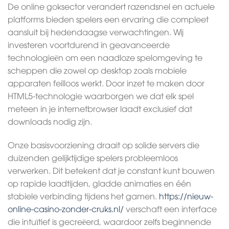
De online goksector verandert razendsnel en actuele
platforms bieden spelers een ervaring die compleet
aansluit bij hedendaagse verwachtingen. Wij
investeren voortdurend in geavanceerde
technologieën om een naadloze spelomgeving te
scheppen die zowel op desktop zoals mobiele
apparaten feilloos werkt. Door inzet te maken door
HTML5-technologie waarborgen we dat elk spel
meteen in je internetbrowser laadt exclusief dat
downloads nodig zijn.
Onze basisvoorziening draait op solide servers die
duizenden gelijktijdige spelers probleemloos
verwerken. Dit betekent dat je constant kunt bouwen
op rapide laadtijden, gladde animaties en één
stabiele verbinding tijdens het gamen.
https://nieuw-
online-casino-zonder-cruks.nl/
verschaft een interface
die intuïtief is gecreëerd, waardoor zelfs beginnende