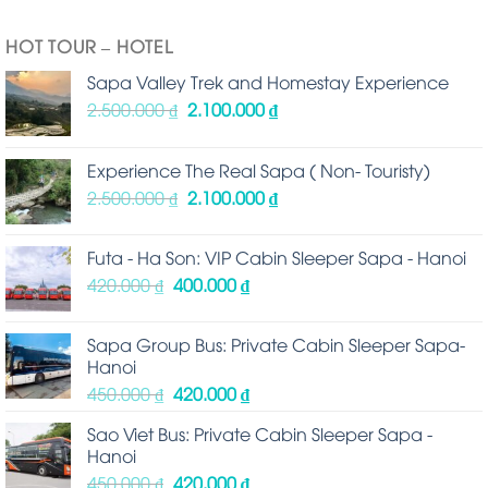
HOT TOUR – HOTEL
Sapa Valley Trek and Homestay Experience
2.500.000
₫
2.100.000
₫
Experience The Real Sapa ( Non- Touristy)
2.500.000
₫
2.100.000
₫
Futa - Ha Son: VIP Cabin Sleeper Sapa - Hanoi
420.000
₫
400.000
₫
Sapa Group Bus: Private Cabin Sleeper Sapa-
Hanoi
450.000
₫
420.000
₫
Sao Viet Bus: Private Cabin Sleeper Sapa -
Hanoi
450.000
₫
420.000
₫