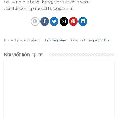
beleving die beveiliging, variatie en niveau
combineert op meest hoogste peil.
This entry was posted in
Uncategorized
. Bookmark the
permalink
.
Bài viết liên quan