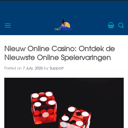
Skip
Phone: 0974703268
to
Call to get immediate advice
content
Nieuw Online Casino: Ontdek de
Nieuwste Online Spelervaringen
Posted on
7 July, 2026
by
Support