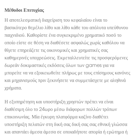
Μέθοδοι Επιτυχίας
Η αποτελεσματική διαχείριση του κεφαλαίου είναι το
βασικότερο θεμέλιο λίθο και λίθο κάθε του απόλυτα υπεύθυνου
παιχνιδιού. Καθορίστε ένα συγκεκριμένο χρηματικό ποσό το
οποίο είστε σε θέση να διαθέσετε ασφαλώς χωρίς καθόλου να
θίγετε επηρεάζετε τις οικονομικές και χρηματικές σας
καθημερινές υποχρεώσεις. Εκμεταλλευτείτε τις προσφερόμενες
δωρεάν δοκιμαστικές εκδόσεις όλων των games για να
μπορείτε να να εξοικειωθείτε πλήρως με τους επίσημους κανόνες
και μηχανισμούς πριν ξεκινήσετε να συμμετάσχετε με αληθινά
χρήματα.
Η εξυπηρέτηση και υποστήριξη χρηστών πρέπει να είναι
διαθέσιμη όλο το 24ωρο μέσω διάφορων πολλών τρόπων
επικοινωνίας. Μία έγκυρη πλατφόρμα καζίνο διαθέτει
υποστήριξη πελατών στη δική σας δική σας σας εθνική γλώσσα
και απαντάει άμεσα άμεσα σε οποιαδήποτε απορία ή ερώτημα ή