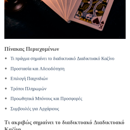
Πίνακας Περιεχομένων
Τι πράγμα σημαίνει το διαδικτυακό Διαδικτυακό Καζίνο
Προστασία και Αδειοδότηση
Επιλογή Παιχνιδιών
Τρόποι Πληρωμών
Προωθητικά Μπόνους και Προσφορές
Συμβουλές για Αρχάριους
Τι ακριβώς σημαίνει το διαδικτυακό Διαδικτυακό
Καζίνο