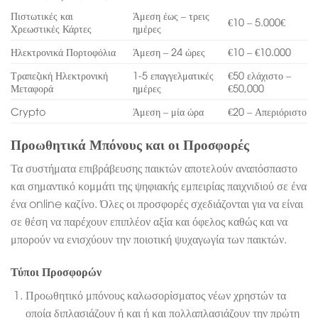
Πιστωτικές και
Άμεση έως – τρεις
€10 – 5.000€
Χρεωστικές Κάρτες
ημέρες
Ηλεκτρονικά Πορτοφόλια
Άμεση – 24 ώρες
€10 – €10.000
Τραπεζική Ηλεκτρονική
1-5 επαγγελματικές
€50 ελάχιστο –
Μεταφορά
ημέρες
€50,000
Crypto
Άμεση – μία ώρα
€20 – Απεριόριστο
Προωθητικά Μπόνους και οι Προσφορές
Τα συστήματα επιβράβευσης παικτών αποτελούν αναπόσπαστο
και σημαντικό κομμάτι της ψηφιακής εμπειρίας παιχνιδιού σε ένα
ένα online καζίνο. Όλες οι προσφορές σχεδιάζονται για να είναι
σε θέση να παρέχουν επιπλέον αξία και όφελος καθώς και να
μπορούν να ενισχύουν την ποιοτική ψυχαγωγία των παικτών.
Τύποι Προσφορών
Προωθητικό μπόνους καλωσορίσματος νέων χρηστών τα
οποία διπλασιάζουν ή και ή και πολλαπλασιάζουν την πρώτη