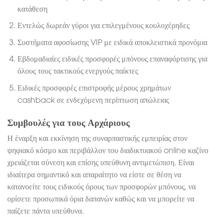
κατάθεση
Εντελώς δωρεάν γύροι για επιλεγμένους κουλοχέρηδες
Συστήματα αφοσίωσης VIP με ειδικά αποκλειστικά προνόμια
Εβδομαδιαίες ειδικές προσφορές μπόνους επαναφόρτισης για
όλους τους τακτικούς ενεργούς παίκτες
Ειδικές προσφορές επιστροφής μέρους χρημάτων
cashback σε ενδεχόμενη περίπτωση απώλειας
Συμβουλές για τους Αρχάριους
Η έναρξη και εκκίνηση της συναρπαστικής εμπειρίας στον
ψηφιακό κόσμο και περιβάλλον του διαδικτυακού online καζίνο
χρειάζεται σύνεση και επίσης υπεύθυνη αντιμετώπιση. Είναι
ιδιαίτερα σημαντικό και απαραίτητο να είστε σε θέση να
κατανοείτε τους ειδικούς όρους των προσφορών μπόνους, να
ορίσετε προσωπικά όρια δαπανών καθώς και να μπορείτε να
παίζετε πάντα υπεύθυνα.