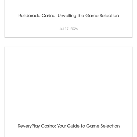
Rolldorado Casino: Unveiling the Game Selection
Jul 17, 2026
ReveryPlay Casino: Your Guide to Game Selection