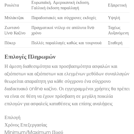
Ευρωπαϊκή, Αμερικανική έκδοση,
Ρουλέτα
Εξαιρετική
Γαλλική έκδοση παραλλαγή
Μπλάκτζακ
Παραδοσιακές και σύγχρονες εκδοχές
Υψηλή
Ζωντανό
Πραγματικοί ντίλερ σε απόλυτα live
Ταχέως
Live Καζίνο
χρόνο
Αυξανόμενη
Πόκερ
Πολλές παραλλαγές καθώς και τουρνουά
Σταθερή
Επιλογές Πληρωμών
Η άμεση διαθεσιμότητα και προσβασιμότητα ασφαλών και
αξιόπιστων και αξιόπιστων και ελεγμένων μεθόδων συναλλαγών
θεωρείται απαραίτητη για κάθε σύγχρονο ένα σύγχρονο
διαδικτυακό online καζίνο. Οι εγγεγραμμένοι χρήστες θα πρέπει
να είναι σε θέση να έχουν πρόσβαση σε μεγάλη ποικιλία
επιλογών για ασφαλείς καταθέσεις και επίσης αναλήψεις
Επιλογή
Χρόνος Επεξεργασίας
Minimum/Maximum Ποσό