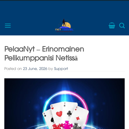
Skip
Phone: 0974703268
to
Call to get immediate advice
content
PelaaNyt – Erinomainen
Pelikumppanisi Netissä
Posted on
23 June, 2026
by
Support