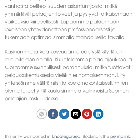
vanhoista peliteollisuuden asiantuntijoista, mitkä
ymmärtävät pelaajien toiveet ja pystyvät ratkaisemaan
vaikeuksia kiireeellisesti. Lupaamme palaamaan
jokaiseen yhteydenottoon professionaalisesti ja
tukemaan optimaalisimmalla mahdollisella tavalla.
Kasinomme jatkaa kasvuaan ja edistystä käyttäjien
mielipiteiden nojalla. Kuuntelemme pelaajajoukkoa ja
suoritamme säännöllisesti parannuksia, mitkä tuottavat
pelauskokemuksesta vieläkin erinomaisemman. Liity
yhteisöömme välittömästi ja koe omakohtaisesti, miten
oleme tulleet yhtä kuuluisimmista valinnoista Suomen
pelaajien keskuudessa.
This entry was posted in
Uncategorized
. Bookmark the
permalink
.