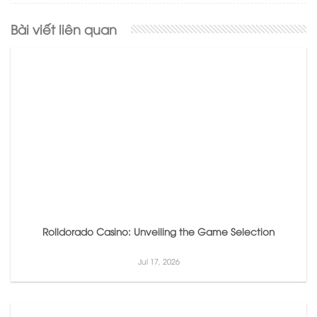
Bài viết liên quan
Rolldorado Casino: Unveiling the Game Selection
Jul 17, 2026