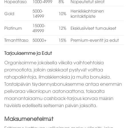
Hopeataso
1000-4999
8%
Nopeutetut siirrot
5000-
Henkilökohtainen
Gold
10%
14999
kontaktipiste
15000-
Platinum
12%
Eksklusiiviset turnaukset
49999
Timanttitaso
50000+
15%
Premium-eventit ja edut
Tarjouksemme ja Edut
Organisoimme jokaisella viikolla vaihtoehtoisia
promootiota, jolloin asiakkaat pystyvät voittaa
rahapalkintoja, ilmaiskierroksia ja muita bonuksia.
Torstaipäivän täydennysbonuksemme antaa enemmän
pelivaraa viikonlopun aatonaattona, toisaalta
maanantaiaamu cashback-tarjous korvaa määrän
häviöistä edelliseltä seitsemän päivän jaksolta.
Maksumenetelmät
Esitämme kattavan valikoiman maksuvälineitä, joka