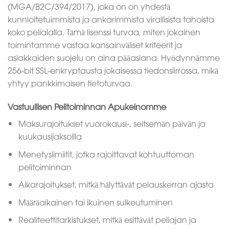
(MGA/B2C/394/2017), joka on on yhdestä
kunnioitetuimmista ja ankarimmista virallisista tahoista
koko pelialalla. Tämä lisenssi turvaa, miten jokainen
toimintamme vastaa kansainväliset kriteerit ja
asiakkaiden suojelu on aina pääasiana. Hyödynnämme
256-bit SSL-enkryptausta jokaisessa tiedonsiirrossa, mikä
yhtyy pankkimaisen tietoturvaa.
Vastuullisen Pelitoiminnan Apukeinomme
Maksurajoitukset vuorokausi-, seitsemän päivän ja
kuukausijaksoilla
Menetyslimiitit, jotka rajoittavat kohtuuttoman
pelitoiminnan
Aikarajoitukset, mitkä hälyttävät pelauskerran ajasta
Määräaikainen tai ikuinen sulkeutuminen
Realiteettitarkistukset, mitkä esittävät peliajan ja