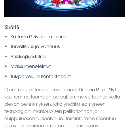
Sisältö
Kattava Pelivalikoimamme
Turvallisuus ja Varmuus
Palkkiojärjestelmä
Maksumenetelmät
Tukipalvelu ja Kontaktitiedot
Olemme sitoutuneesti rakentaneet
kasino PelaaNyt
kasinomme tuomaan pelaajillemme vertaansa vailla
olevan pelielämyksen, joka yhdistää edistyneen
teknologian, monipuolisen pelitarjonnan ja
huippuluokan tukipalvelun. Toimintamme rakentuu
tukevaan omistautumiseen tasapainoiseen