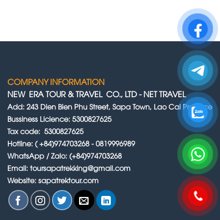
Expérience
Casino
de
și
Jeu
Experiența
Inoubliable
Mobilă
COMPANY INFORMATION
NEW ERA TOUR & TRAVEL CO., LTD
-
NET TRAVEL
Add: 243 Dien Bien Phu Street, Sapa Town, Lao Cai Province
Bussiness Licience: 5300827625
Tax code: 5300827625
Hotline: ( +84)974703268 - 0819996989
WhatsApp / Zalo: (+84)974703268
Email: toursapatrekking@gmail.com
Website: sapatrektour.com