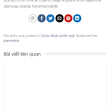
dünyası olarak tanımlanabilir.
This entry was posted in
Chưa được phân loại
. Bookmark the
permalink
.
Bài viết liên quan