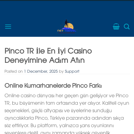
Skip
Phone: 0974703268
to
Call to get immediate advice
content
Pinco TR İle En İyi Casino
Deneyimine Adım Atın
Posted on
1 December, 2025
by
Support
Online Kumarhanelerde Pinco Farkı
Online casino dünyası her geçen gün gelişiyor ve Pinco
TR, bu büyümenin tam ortasında yer alıyor. Kaliteli oyun
seçenekleri, güçlü altyapısı ve üyelerine sunduğu
ayrıcalıklarla Pinco, Türkiye pazarında adından sıkça
söz ettiriyor. Bu platform, yalnızca şans oyunlarını
sevenlere değil, aynı zamanda yüksek güvenlik