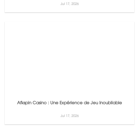
Jul 17, 2026
Afkspin Casino : Une Expérience de Jeu Inoubliable
Jul 17, 2026