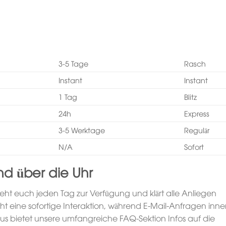
3-5 Tage
Rasch
Instant
Instant
1 Tag
Blitz
24h
Express
3-5 Werktage
Regulär
N/A
Sofort
nd über die Uhr
ht euch jeden Tag zur Verfügung und klärt alle Anliegen
t eine sofortige Interaktion, während E-Mail-Anfragen inne
s bietet unsere umfangreiche FAQ-Sektion Infos auf die