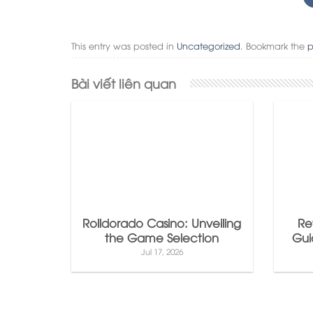
This entry was posted in
Uncategorized
. Bookmark the
p
Bài viết liên quan
Rolldorado Casino: Unveiling
Re
the Game Selection
Gui
Jul 17, 2026