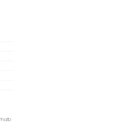
rhalb