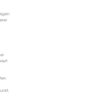
nügen
erer
er
iert
iten
unkt,