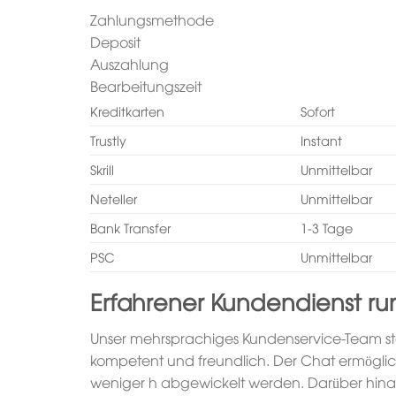
Zahlungsmethode
Deposit
Auszahlung
Bearbeitungszeit
Kreditkarten
Sofort
Trustly
Instant
Skrill
Unmittelbar
Neteller
Unmittelbar
Bank Transfer
1-3 Tage
PSC
Unmittelbar
Erfahrener Kundendienst ru
Unser mehrsprachiges Kundenservice-Team ste
kompetent und freundlich. Der Chat ermöglich
weniger h abgewickelt werden. Darüber hinau