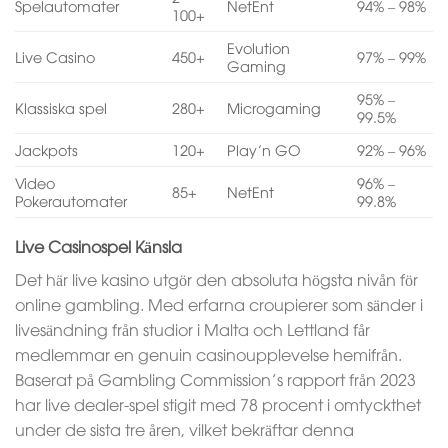
Spelautomater
NetEnt
94% – 98%
100+
Evolution
Live Casino
450+
97% – 99%
Gaming
95% –
Klassiska spel
280+
Microgaming
99.5%
Jackpots
120+
Play’n GO
92% – 96%
Video
96% –
85+
NetEnt
Pokerautomater
99.8%
Live Casinospel Känsla
Det här live kasino utgör den absoluta högsta nivån för
online gambling. Med erfarna croupierer som sänder i
livesändning från studior i Malta och Lettland får
medlemmar en genuin casinoupplevelse hemifrån.
Baserat på Gambling Commission’s rapport från 2023
har live dealer-spel stigit med 78 procent i omtyckthet
under de sista tre åren, vilket bekräftar denna