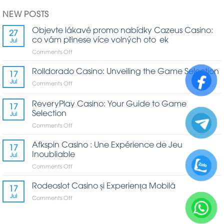
NEW POSTS
Objevte lákavé promo nabídky Cazeus Casino:
27
co vám přinese více volných otoček
Jul
on
Comments Off
Objevte
lákavé
Rolldorado Casino: Unveiling the Game Selection
17
promo
Jul
on
Comments Off
nabídky
Rolldorado
Cazeus
Casino:
ReveryPlay Casino: Your Guide to Game
Casino:
17
Unveiling
co
Selection
Jul
the
vám
on
Comments Off
Game
přinese
ReveryPlay
Selection
více
Casino:
Afkspin Casino : Une Expérience de Jeu
volných
17
Your
Inoubliable
otoček
Jul
Guide
on
Comments Off
to
Afkspin
Game
Casino
Rodeoslot Casino și Experiența Mobilă
Selection
17
:
Jul
on
Comments Off
Une
Rodeoslot
Expérience
Casino
de
și