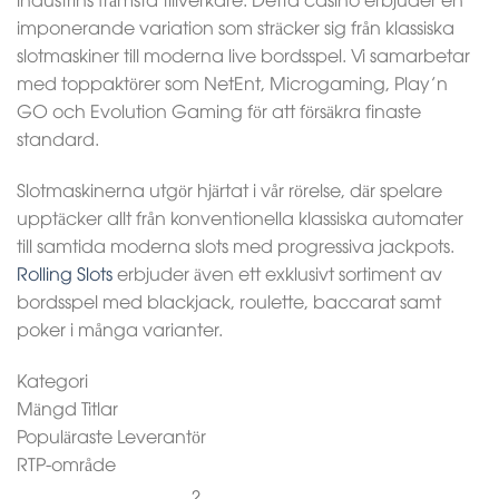
imponerande variation som sträcker sig från klassiska
slotmaskiner till moderna live bordsspel. Vi samarbetar
med toppaktörer som NetEnt, Microgaming, Play’n
GO och Evolution Gaming för att försäkra finaste
standard.
Slotmaskinerna utgör hjärtat i vår rörelse, där spelare
upptäcker allt från konventionella klassiska automater
till samtida moderna slots med progressiva jackpots.
Rolling Slots
erbjuder även ett exklusivt sortiment av
bordsspel med blackjack, roulette, baccarat samt
poker i många varianter.
Kategori
Mängd Titlar
Populäraste Leverantör
RTP-område
2