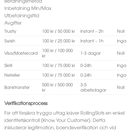
Betalningsmetod
Inbetalning Min/Max
Utbetalningsttid
Avgifter
Trustly
100 kr / 50 000 kr
Instant – 2h
Noll
Swish
100 kr / 25 000 kr
Instant – 1h
Inga
100 kr / 100 000
Visa/Mastercard
1-3 dagar
Noll
kr
Skrill
100 kr / 75 000 kr
0-24h
Inga
Neteller
100 kr / 75 000 kr
0-24h
Inga
500 kr / 500 000
3-5
Banktransfer
Noll
kr
arbetsdagar
Verifikationsprocess
För att försäkra trygga uttag kräver RollingSlots en enkel
identitetskontroll (Know Your Customer). Detta
inkluderar legitimation, boendeverifikation och vid