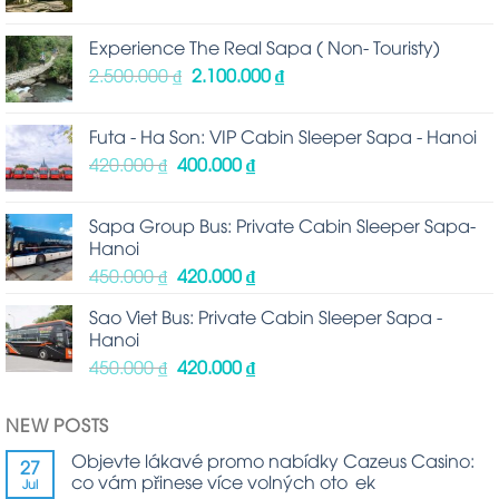
Experience The Real Sapa ( Non- Touristy)
2.500.000
₫
2.100.000
₫
Futa - Ha Son: VIP Cabin Sleeper Sapa - Hanoi
420.000
₫
400.000
₫
Sapa Group Bus: Private Cabin Sleeper Sapa-
Hanoi
450.000
₫
420.000
₫
Sao Viet Bus: Private Cabin Sleeper Sapa -
Hanoi
450.000
₫
420.000
₫
NEW POSTS
Objevte lákavé promo nabídky Cazeus Casino:
27
co vám přinese více volných otoček
Jul