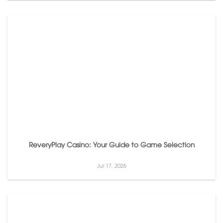
ReveryPlay Casino: Your Guide to Game Selection
Jul 17, 2026