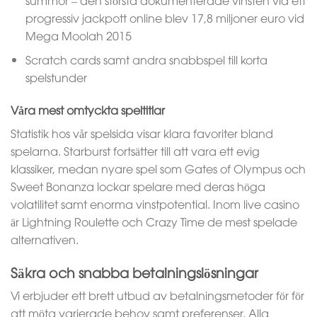
progressiv jackpott online blev 17,8 miljoner euro vid
Mega Moolah 2015
Scratch cards samt andra snabbspel till korta
spelstunder
Våra mest omtyckta speltitlar
Statistik hos vår spelsida visar klara favoriter bland
spelarna. Starburst fortsätter till att vara ett evig
klassiker, medan nyare spel som Gates of Olympus och
Sweet Bonanza lockar spelare med deras höga
volatilitet samt enorma vinstpotential. Inom live casino
är Lightning Roulette och Crazy Time de mest spelade
alternativen.
Säkra och snabba betalningslösningar
Vi erbjuder ett brett utbud av betalningsmetoder för för
att möta varierade behov samt preferenser. Alla