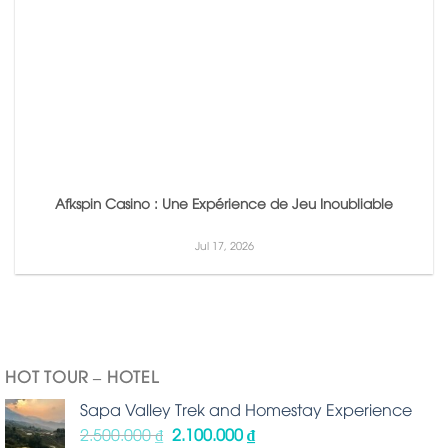
Afkspin Casino : Une Expérience de Jeu Inoubliable
Jul 17, 2026
HOT TOUR – HOTEL
Sapa Valley Trek and Homestay Experience
2.500.000
₫
2.100.000
₫