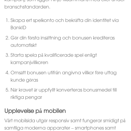
branschstandarden.
Skapa ert spelkonto och bekräfta din identitet via
BankID
Gör din första insättning och bonusen krediteras
automatiskt
Starta spela på kvalificerade spel enligt
kampanjvillkoren
Omsätt bonusen utifrån angivna villkor före uttag
kunde göras
När kravet är uppfyllt konverteras bonusmedel till
riktiga pengar
Upplevelse på mobilen
Vårt mobilsida utgör responsiv samt fungerar smidigt på
samtliga moderna apparater – smartphones samt