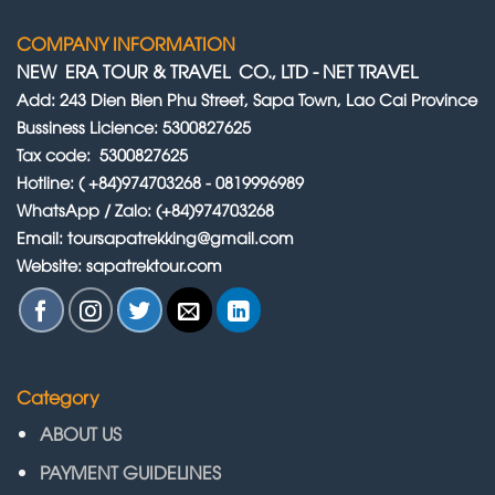
COMPANY INFORMATION
NEW ERA TOUR & TRAVEL CO., LTD
-
NET TRAVEL
Add: 243 Dien Bien Phu Street, Sapa Town, Lao Cai Province
Bussiness Licience: 5300827625
Tax code: 5300827625
Hotline: ( +84)974703268 - 0819996989
WhatsApp / Zalo: (+84)974703268
Email: toursapatrekking@gmail.com
Website: sapatrektour.com
Category
ABOUT US
PAYMENT GUIDELINES