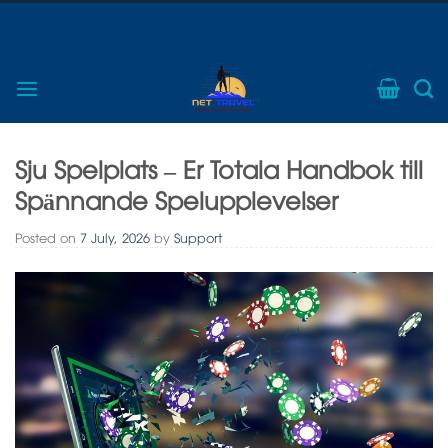
Skip
Phone: 0974703268
to
Call to get immediate advice
content
Sju Spelplats – Er Totala Handbok till
Spännande Spelupplevelser
Posted on
7 July, 2026
by
Support