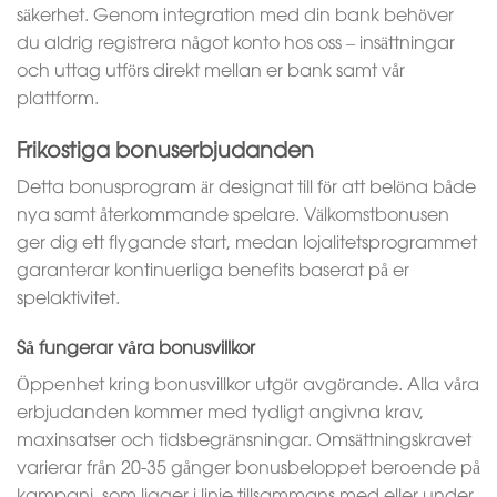
säkerhet. Genom integration med din bank behöver
du aldrig registrera något konto hos oss – insättningar
och uttag utförs direkt mellan er bank samt vår
plattform.
Frikostiga bonuserbjudanden
Detta bonusprogram är designat till för att belöna både
nya samt återkommande spelare. Välkomstbonusen
ger dig ett flygande start, medan lojalitetsprogrammet
garanterar kontinuerliga benefits baserat på er
spelaktivitet.
Så fungerar våra bonusvillkor
Öppenhet kring bonusvillkor utgör avgörande. Alla våra
erbjudanden kommer med tydligt angivna krav,
maxinsatser och tidsbegränsningar. Omsättningskravet
varierar från 20-35 gånger bonusbeloppet beroende på
kampanj, som ligger i linje tillsammans med eller under