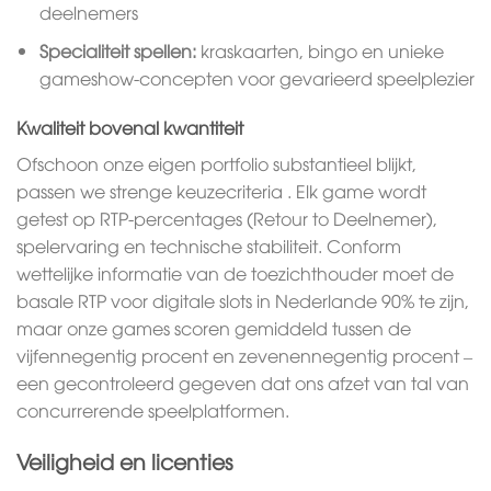
deelnemers
Specialiteit spellen:
kraskaarten, bingo en unieke
gameshow-concepten voor gevarieerd speelplezier
Kwaliteit bovenal kwantiteit
Ofschoon onze eigen portfolio substantieel blijkt,
passen we strenge keuzecriteria . Elk game wordt
getest op RTP-percentages (Retour to Deelnemer),
spelervaring en technische stabiliteit. Conform
wettelijke informatie van de toezichthouder moet de
basale RTP voor digitale slots in Nederlande 90% te zijn,
maar onze games scoren gemiddeld tussen de
vijfennegentig procent en zevenennegentig procent –
een gecontroleerd gegeven dat ons afzet van tal van
concurrerende speelplatformen.
Veiligheid en licenties