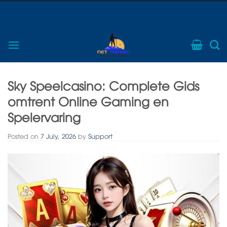
Skip
Phone: 0974703268
to
Call to get immediate advice
content
Sky Speelcasino: Complete Gids
omtrent Online Gaming en
Spelervaring
Posted on
7 July, 2026
by
Support