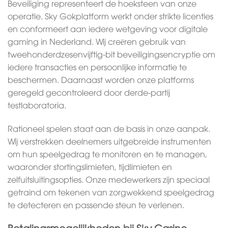
Beveiliging representeert de hoeksteen van onze
operatie. Sky Gokplatform werkt onder strikte licenties
en conformeert aan iedere wetgeving voor digitale
gaming in Nederland. Wij creëren gebruik van
tweehonderdzesenvijftig-bit beveiligingsencryptie om
iedere transacties en persoonlijke informatie te
beschermen. Daarnaast worden onze platforms
geregeld gecontroleerd door derde-partij
testlaboratoria.
Rationeel spelen staat aan de basis in onze aanpak.
Wij verstrekken deelnemers uitgebreide instrumenten
om hun speelgedrag te monitoren en te managen,
waaronder stortingslimieten, tijdlimieten en
zelfuitsluitingsopties. Onze medewerkers zijn speciaal
getraind om tekenen van zorgwekkend speelgedrag
te detecteren en passende steun te verlenen.
Betalingsmogelijkheden bij Sky Casino