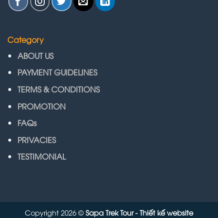
Category
ABOUT US
PAYMENT GUIDELINES
TERMS & CONDITIONS
PROMOTION
FAQs
PRIVACIES
TESTIMONIAL
Copyright 2026 ©
Sapa Trek Tour - Thiết kế website