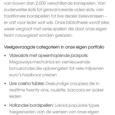
van boven dan 2.000 verschillende kansspelen. Van
ouderwetse slots tot geavanceerde video slots, van
traditionele bordspellen tot live dealer belevenissen –
er valt voor ieder wat wils. Onze bibliotheek wordt elke
week vergroot met verse spellen die door onze eigen
team nauwgezet worden gekozen.
Veelgevraagde categorieën in onze eigen portfolio
Videoslots met opeenhopende jackpots:
Megaways-mechanics en vernieuwende
bonusrondes die opbrengsten tot vele miljoenen
euro’s haalbaar creëren
Live casino tables:
Deskundige croupiers die in
realtime twenty-one, roulette, baccara en poker
leiden
Hollandse bordspellen:
Lokaal populaire types
toegesneden aan de wensen van onze eigen