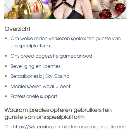
Overzicht
Om welke reden verkiezen spelers ten gunste van
ons speelplatform
Ons breed opgezette gameaanbod
Beveiliging en licenties
Betaalopties bij Sky Casino
Mobiel spelen waar u bent
Professionele support
Waarom precies opteren gebruikers ten
gunste van ons speelplatform
Op
https://sky-casinos.nl/
bieden onze organisatie een