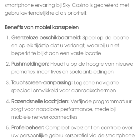
smartphone ervaring bij Sky Casino is gecreëerd met
gebruiksvriendelijkheid als prioriteit.
Benefits van mobiel kansspelen
Grenzeloze beschikbaarheid:
Speel op de locatie
en op elk tijdstip dat u verlangt, waarbij u niet
beperkt te blijkt aan een vaste locatie
Pushmeldingen:
Houdt u op de hoogte van nieuwe
promoties, incentives en spelaanbiedingen
Touchscreen-aanpassing:
Logische navigatie
speciaal ontwikkeld voor aanraakschermen
Razendsnelle loadtijden:
Verfijnde programmatuur
zorgt voor naadloze performance, mede bij
mobiele netwerkconnecties
Profielbeheer:
Compleet overzicht en controle over
uw persoonlijke gebruikersprofiel via de smartphone