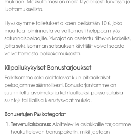
mukaan. Maksutoimesi on meillä täydellisesti turvassa ja
luottamuksellista.
Hyväksymme talletukset alkaen pelkästään 10 €, joka
muuttaa toiminnasta vaivattomasti helppoa myös
satunnaispelaajille. Ylärajat on asetettu riittävän korkeiksi,
jotta sekä isomman satsauksen käyttäjät voivat saada
vaivattomasta pelikokemuksesta.
Kilpailukykyiset Bonustarjoukset
Palkitsemme sekä aloittelevat kuin pitkäaikaiset
pelaajamme säännöllisesti. Bonustarjontamme on
suunniteltu avoimeksi ja kohtuulliseksi, poissa salaisia
sääntöjä tai liiallisia kierrätysvaatimuksia.
Bonusetujen Pääkategoriat
Tervetuliaisbonus:
Aloitteleville asiakkaille tarjoamme
houkuttelevan bonuspaketin, mikä jaetaan