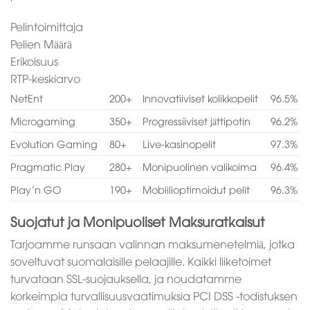
Pelintoimittaja
Pelien Määrä
Erikoisuus
RTP-keskiarvo
NetEnt
200+
Innovatiiviset kolikkopelit
96.5%
Microgaming
350+
Progressiiviset jättipotin
96.2%
Evolution Gaming
80+
Live-kasinopelit
97.3%
Pragmatic Play
280+
Monipuolinen valikoima
96.4%
Play’n GO
190+
Mobiilioptimoidut pelit
96.3%
Suojatut ja Monipuoliset Maksuratkaisut
Tarjoamme runsaan valinnan maksumenetelmiä, jotka
soveltuvat suomalaisille pelaajille. Kaikki liiketoimet
turvataan SSL-suojauksella, ja noudatamme
korkeimpia turvallisuusvaatimuksia PCI DSS -todistuksen