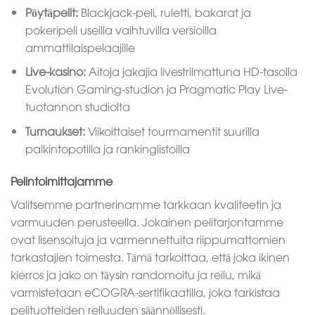
Pöytäpelit:
Blackjack-peli, ruletti, bakarat ja
pokeripeli useilla vaihtuvilla versioilla
ammattilaispelaajille
Live-kasino:
Aitoja jakajia livestriimattuna HD-tasolla
Evolution Gaming-studion ja Pragmatic Play Live-
tuotannon studiolta
Turnaukset:
Viikoittaiset tourmamentit suurilla
palkintopotilla ja rankinglistoilla
Pelintoimittajamme
Valitsemme partnerinamme tarkkaan kvaliteetin ja
varmuuden perusteella. Jokainen pelitarjontamme
ovat lisensoituja ja varmennettuita riippumattomien
tarkastajien toimesta. Tämä tarkoittaa, että joka ikinen
kierros ja jako on täysin randomoitu ja reilu, mikä
varmistetaan eCOGRA-sertifikaatilla, joka tarkistaa
pelituotteiden reiluuden säännöllisesti.