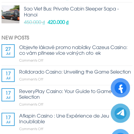
Sao Viet Bus: Private Cabin Sleeper Sapa -
Hanoi
450.000
₫
420.000
₫
NEW POSTS
Objevte lákavé promo nabídky Cazeus Casino:
27
co vám přinese více volných otoček
Jul
on
Comments Off
Objevte
lákavé
Rolldorado Casino: Unveiling the Game Selection
17
promo
Jul
on
Comments Off
nabídky
Rolldorado
Cazeus
Casino:
ReveryPlay Casino: Your Guide to Game
Casino:
17
Unveiling
co
Selection
Jul
the
vám
on
Comments Off
Game
přinese
ReveryPlay
Selection
více
Casino:
Afkspin Casino : Une Expérience de Jeu
volných
17
Your
Inoubliable
otoček
Jul
Guide
on
Comments Off
to
Afkspin