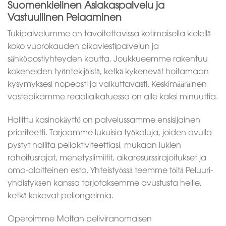
Suomenkielinen Asiakaspalvelu ja
Vastuullinen Pelaaminen
Tukipalvelumme on tavoitettavissa kotimaisella kielellä
koko vuorokauden pikaviestipalvelun ja
sähköpostiyhteyden kautta. Joukkueemme rakentuu
kokeneiden työntekijöistä, ketkä kykenevät hoitamaan
kysymyksesi nopeasti ja vaikuttavasti. Keskimääräinen
vasteaikamme reaaliaikatuessa on alle kaksi minuuttia.
Hallittu kasinokäyttö on palvelussamme ensisijainen
prioriteetti. Tarjoamme lukuisia työkaluja, joiden avulla
pystyt hallita peliaktiviteettiasi, mukaan lukien
rahoitusrajat, menetyslimiitit, aikaresurssirajoitukset ja
oma-aloitteinen esto. Yhteistyössä teemme töitä Peluuri-
yhdistyksen kanssa tarjotaksemme avustusta heille,
ketkä kokevat peliongelmia.
Operoimme Maltan peliviranomaisen