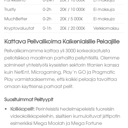
Trustly
0-2h
20€ / 10 000€
Ei maksuja
MuchBetter
0-2h
20€ / 5 000€
Ei maksuja
Kryptovaluutat
0-1h
20€ / 20 000€
Verkkomaksu
Kattava Pelivalikoima Kaikenlaisille Pelaajille
Pelivalikoimamme kattaa yli 3000 korkealaatuista
peliotsikkoa maailman parhailta peliyhtiöiltä. Olemme
solmineet yhteistyötä kyseisten sektorin titanien kanssa
kuin NetEnt, Microgaming, Play’n GO ja Pragmatic
Play varmistaaksemme, että kaikki pelaaja tavoittaa
omaan käyttöönsä parhaat pelit.
Suosituimmat Pelityypit
Kolikkopelit:
Perinteisistä hedelmäpeleistä tuoreisiin
videokolikkopeleihin, sisältäen kumuloituvat jättipotin
esimerkiksi Mega Moolah ja Mega Fortune