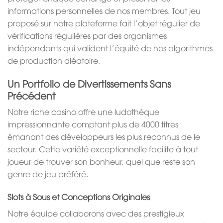
informations personnelles de nos membres. Tout jeu
proposé sur notre plateforme fait l’objet régulier de
vérifications régulières par des organismes
indépendants qui valident l’équité de nos algorithmes
de production aléatoire.
Un Portfolio de Divertissements Sans
Précédent
Notre riche casino offre une ludothèque
impressionnante comptant plus de 4000 titres
émanant des développeurs les plus reconnus de le
secteur. Cette variété exceptionnelle facilite à tout
joueur de trouver son bonheur, quel que reste son
genre de jeu préféré.
Slots à Sous et Conceptions Originales
Notre équipe collaborons avec des prestigieux