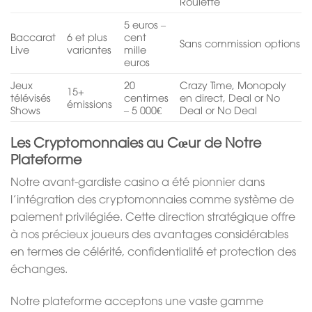
Roulette
5 euros –
Baccarat
6 et plus
cent
Sans commission options
Live
variantes
mille
euros
Jeux
20
Crazy Time, Monopoly
15+
télévisés
centimes
en direct, Deal or No
émissions
Shows
– 5 000€
Deal or No Deal
Les Cryptomonnaies au Cœur de Notre
Plateforme
Notre avant-gardiste casino a été pionnier dans
l’intégration des cryptomonnaies comme système de
paiement privilégiée. Cette direction stratégique offre
à nos précieux joueurs des avantages considérables
en termes de célérité, confidentialité et protection des
échanges.
Notre plateforme acceptons une vaste gamme