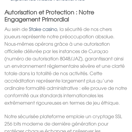
Autorisation et Protection : Notre
Engagement Primordial
Au sein de
Stake casino
, la sécurité de nos chers
joueurs représente notre préoccupation absolue.
Nous-mêmes opérons grâce à une autorisation
officielle délivrée par les instances de Curaçao
(numéro de autorisation 8048/JAZ), garantissant ainsi
un environnement réglementaire sévère et une clarté
totale dans la totalité de nos activités. Cette
accréditation représente largement plus qu’une
ordinaire formalité administrative : elle prouve de notre
conformité aux standards internationales les
extrêmement rigoureuses en termes de jeu éthique.
Notre sécurisée plateforme emploie un cryptage SSL
256 bits moderne de dernière génération pour
protéger chaque échange et préserver les