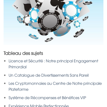
Tableau des sujets
Licence et Sécurité : Notre principal Engagement
Primordial
Un Catalogue de Divertissements Sans Pareil
Les Cryptomonnaies au Centre de Notre principale
Plateforme
Système de Récompenses et Bénéfices VIP
Expérience Mobile Perfectionnée