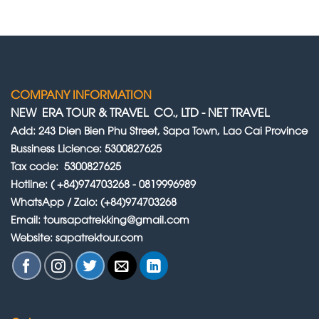
Jeu
Experiența
Inoubliable
Mobilă
COMPANY INFORMATION
NEW ERA TOUR & TRAVEL CO., LTD
-
NET TRAVEL
Add: 243 Dien Bien Phu Street, Sapa Town, Lao Cai Province
Bussiness Licience: 5300827625
Tax code: 5300827625
Hotline: ( +84)974703268 - 0819996989
WhatsApp / Zalo: (+84)974703268
Email: toursapatrekking@gmail.com
Website: sapatrektour.com