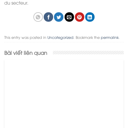
du secteur.
This entry was posted in
Uncategorized
. Bookmark the
permalink
.
Bài viết liên quan