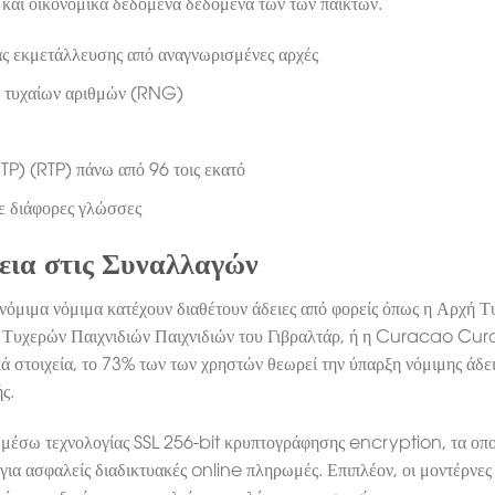
και οικονομικά δεδομένα δεδομένα των των παικτών.
ίας εκμετάλλευσης από αναγνωρισμένες αρχές
ν τυχαίων αριθμών (RNG)
TP) (RTP) πάνω από 96 τοις εκατό
ε διάφορες γλώσσες
εια στις Συναλλαγών
 νόμιμα νόμιμα κατέχουν διαθέτουν άδειες από φορείς όπως η Αρχή 
 Τυχερών Παιχνιδιών Παιχνιδιών του Γιβραλτάρ, ή η Curacao Cu
στοιχεία, το 73% των των χρηστών θεωρεί την ύπαρξη νόμιμης άδε
ς.
 μέσω τεχνολογίας SSL 256-bit κρυπτογράφησης encryption, τα οπο
 για ασφαλείς διαδικτυακές online πληρωμές. Επιπλέον, οι μοντέρνες