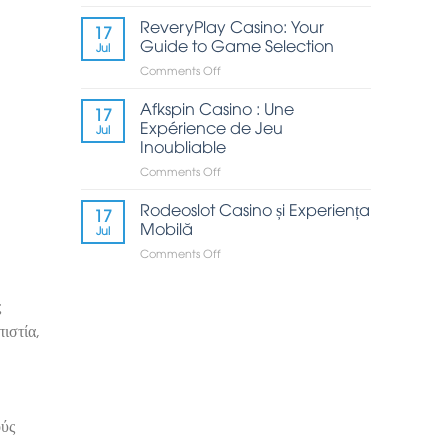
Rolldorado
Casino:
Casino:
ReveryPlay Casino: Your
co
17
Unveiling
vám
Guide to Game Selection
Jul
the
přinese
on
Comments Off
Game
více
ReveryPlay
Selection
volných
Casino:
Afkspin Casino : Une
otoček
17
Your
Expérience de Jeu
Jul
Guide
Inoubliable
to
on
Comments Off
Game
Afkspin
Selection
Casino
Rodeoslot Casino și Experiența
17
:
Mobilă
Jul
Une
on
Comments Off
Expérience
Rodeoslot
de
Casino
Jeu
ς
și
Inoubliable
Experiența
ιστία,
Mobilă
ούς