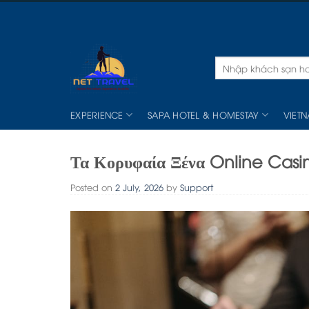
Skip
Phone: 0974703268
to
Call to get immediate advice
content
Search
for:
EXPERIENCE
SAPA HOTEL & HOMESTAY
VIET
Τα Κορυφαία Ξένα Online Casin
Posted on
2 July, 2026
by
Support