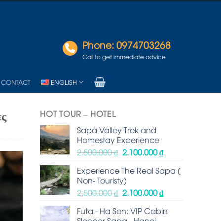
Phone: 0974703268
Call to get immediate advice
CONTACT
ENGLISH
ες
HOT TOUR – HOTEL
Sapa Valley Trek and
Homestay Experience
2.500.000
₫
2.100.000
₫
Experience The Real Sapa (
Non- Touristy)
2.500.000
₫
2.100.000
₫
Futa - Ha Son: VIP Cabin
Sleeper Sapa - Hanoi