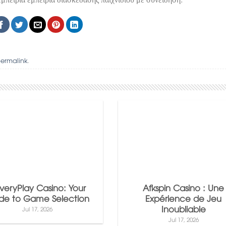
ermalink
.
veryPlay Casino: Your
Afkspin Casino : Une
de to Game Selection
Expérience de Jeu
Inoubliable
Jul 17, 2026
Jul 17, 2026