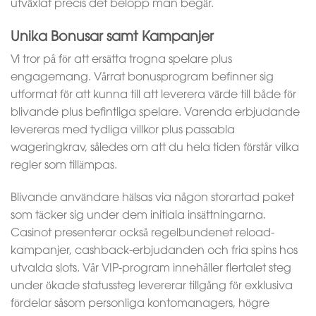
utväxlat precis det belopp man begär.
Unika Bonusar samt Kampanjer
Vi tror på för att ersätta trogna spelare plus
engagemang. Vårrat bonusprogram befinner sig
utformat för att kunna till att leverera värde till både för
blivande plus befintliga spelare. Varenda erbjudande
levereras med tydliga villkor plus passabla
wageringkrav, således om att du hela tiden förstår vilka
regler som tillämpas.
Blivande användare hälsas via någon storartad paket
som täcker sig under dem initiala insättningarna.
Casinot presenterar också regelbundenet reload-
kampanjer, cashback-erbjudanden och fria spins hos
utvalda slots. Vår VIP-program innehåller flertalet steg
under ökade statussteg levererar tillgång för exklusiva
fördelar såsom personliga kontomanagers, högre