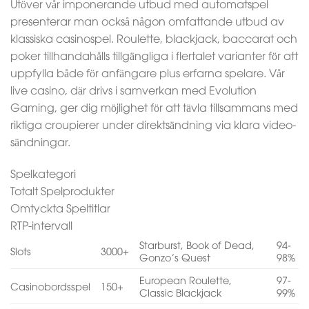
Utöver vår imponerande utbud med automatspel
presenterar man också någon omfattande utbud av
klassiska casinospel. Roulette, blackjack, baccarat och
poker tillhandahålls tillgängliga i flertalet varianter för att
uppfylla både för anfängare plus erfarna spelare. Vår
live casino, där drivs i samverkan med Evolution
Gaming, ger dig möjlighet för att tävla tillsammans med
riktiga croupierer under direktsändning via klara video-
sändningar.
Spelkategori
Totalt Spelprodukter
Omtyckta Speltitlar
RTP-intervall
Starburst, Book of Dead,
94-
Slots
3000+
Gonzo’s Quest
98%
European Roulette,
97-
Casinobordsspel
150+
Classic Blackjack
99%