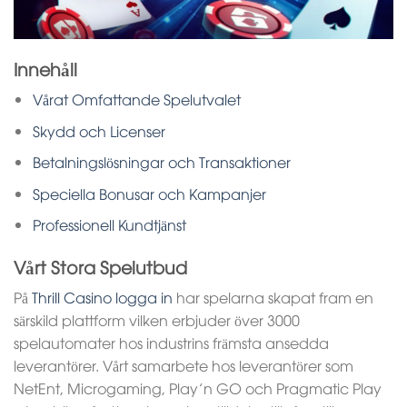
Innehåll
Vårat Omfattande Spelutvalet
Skydd och Licenser
Betalningslösningar och Transaktioner
Speciella Bonusar och Kampanjer
Professionell Kundtjänst
Vårt Stora Spelutbud
På
Thrill Casino logga in
har spelarna skapat fram en
särskild plattform vilken erbjuder över 3000
spelautomater hos industrins främsta ansedda
leverantörer. Vårt samarbete hos leverantörer som
NetEnt, Microgaming, Play’n GO och Pragmatic Play