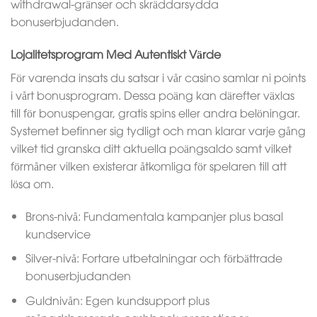
withdrawal-gränser och skräddarsydda
bonuserbjudanden.
Lojalitetsprogram Med Autentiskt Värde
För varenda insats du satsar i vår casino samlar ni points
i vårt bonusprogram. Dessa poäng kan därefter växlas
till för bonuspengar, gratis spins eller andra belöningar.
Systemet befinner sig tydligt och man klarar varje gång
vilket tid granska ditt aktuella poängsaldo samt vilket
förmåner vilken existerar åtkomliga för spelaren till att
lösa om.
Brons-nivå: Fundamentala kampanjer plus basal
kundservice
Silver-nivå: Fortare utbetalningar och förbättrade
bonuserbjudanden
Guldnivån: Egen kundsupport plus