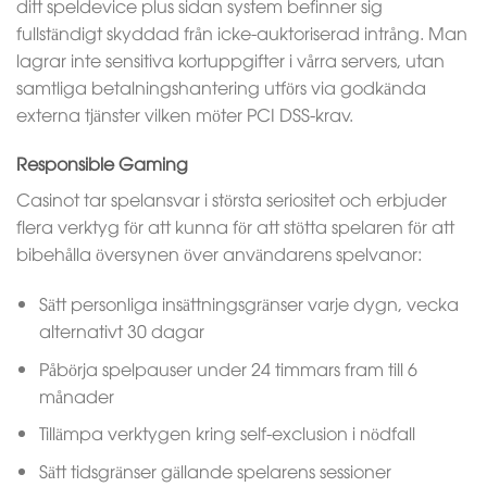
ditt speldevice plus sidan system befinner sig
fullständigt skyddad från icke-auktoriserad intrång. Man
lagrar inte sensitiva kortuppgifter i vårra servers, utan
samtliga betalningshantering utförs via godkända
externa tjänster vilken möter PCI DSS-krav.
Responsible Gaming
Casinot tar spelansvar i största seriositet och erbjuder
flera verktyg för att kunna för att stötta spelaren för att
bibehålla översynen över användarens spelvanor:
Sätt personliga insättningsgränser varje dygn, vecka
alternativt 30 dagar
Påbörja spelpauser under 24 timmars fram till 6
månader
Tillämpa verktygen kring self-exclusion i nödfall
Sätt tidsgränser gällande spelarens sessioner