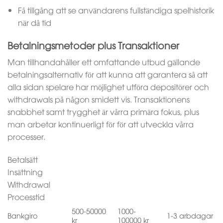
Få tillgång att se användarens fullständiga spelhistorik
när då tid
Betalningsmetoder plus Transaktioner
Man tillhandahåller ett omfattande utbud gällande
betalningsalternativ för att kunna att garantera så att
alla sidan spelare har möjlighet utföra depositörer och
withdrawals på någon smidett vis. Transaktionens
snabbhet samt trygghet är vårra primära fokus, plus
man arbetar kontinuerligt för för att utveckla vårra
processer.
Betalsätt
Insättning
Withdrawal
Processtid
500-50000
1000-
Bankgiro
1-3 arbdagar
kr
100000 kr