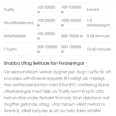
100-50000
100-100000
Trustly
Instant
kr
kr
100-25000
1000-50000
1-5
Visa/Mastercard
kr
kr
arbetsdagar
100-30000
Skrill/Neteller
500-75000 kr
0-24 timmars
kr
200-100000
500-150000
Crypto
10-60 minuter
kr
kr
Snabba Uttag Befriade från Fördröjningar
Vår ekonomiteam verkar dygnet per dygn i syfte för att
processa withdrawal-requests till hastigt där möjeligt.
Hos verifierade konton med total KYC-verifiering klarar
utbetalningar med hjälp av Trustly samt krypto ofta
behandlas under flertalet timmars. Man debiterar noll
avgifter gällande uttag, utan hänsyn vilket metod ni
föredrar, vilket betyder så att du hela tiden erhåller