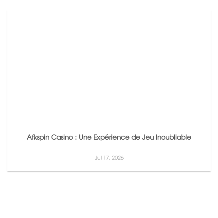
Afkspin Casino : Une Expérience de Jeu Inoubliable
Jul 17, 2026