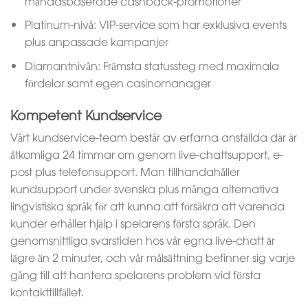
månadsbaserade cashback-promotioner
Platinum-nivå: VIP-service som har exklusiva events
plus anpassade kampanjer
Diamantnivån: Främsta statussteg med maximala
fördelar samt egen casinomanager
Kompetent Kundservice
Vårt kundservice-team består av erfarna anställda där är
åtkomliga 24 timmar om genom live-chattsupport, e-
post plus telefonsupport. Man tillhandahåller
kundsupport under svenska plus många alternativa
lingvistiska språk för att kunna att försäkra att varenda
kunder erhåller hjälp i spelarens första språk. Den
genomsnittliga svarstiden hos vår egna live-chatt är
lägre än 2 minuter, och vår målsättning befinner sig varje
gång till att hantera spelarens problem vid första
kontakttillfället.