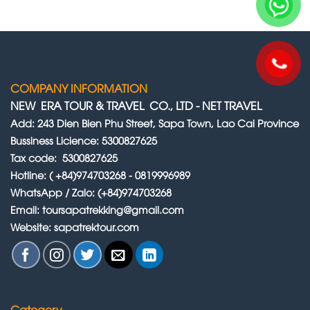
Experiența
Inoubliable
Mobilă
COMPANY INFORMATION
NEW ERA TOUR & TRAVEL CO., LTD
-
NET TRAVEL
Add: 243 Dien Bien Phu Street, Sapa Town, Lao Cai Province
Bussiness Licience: 5300827625
Tax code: 5300827625
Hotline: ( +84)974703268 - 0819996989
WhatsApp / Zalo: (+84)974703268
Email: toursapatrekking@gmail.com
Website: sapatrektour.com
Category