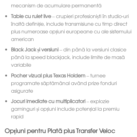
mecanism de acumulare permanentă
Table cu rulet live
– crupieri profesioniști în studio-uri
înaltă definiție, include transmisiune cu timp direct
plus numeroase opțiuni europeane cu ale sistemului
american
Black Jack și versiuni
– din până la versiuni clasice
până la speed blackjack, include limite de masă
variabile
Pocher vizual plus Texas Holdem
– turnee
programate săptămânal având prize fonduri
asigurate
Jocuri imediate cu multiplicatori
– explozie
gaminguri și opțiuni include potențial la premiu
rapid
Opțiuni pentru Plată plus Transfer Veloc