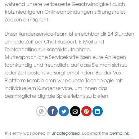
während unsere verbesserte Geschwindigkeit auch
trotz niedrigeren Onlineanbindungen störungsfreies
Zocken ermöglicht.
Unser Kundenservice-Team ist erreichbar dir 24 Stunden
um jede Zeit per Chat-Support, E-Mail und
Telefonhotline zur Kontaktaufnahme.
Muttersprachliche Servicekräfte lösen eure Anliegen
fachkundig und freundlich, auf dass Sie man sich zu
jeder Zeit bestens versorgt empfinden. Bei der Vox-
Plattform kombinieren wir neueste Technologie mit
individuellem Kundenservice, um Ihnen das
bestmögliche digitale Spielerlebnis zu bieten.
This entry was posted in
Uncategorized
. Bookmark the
permalink
.