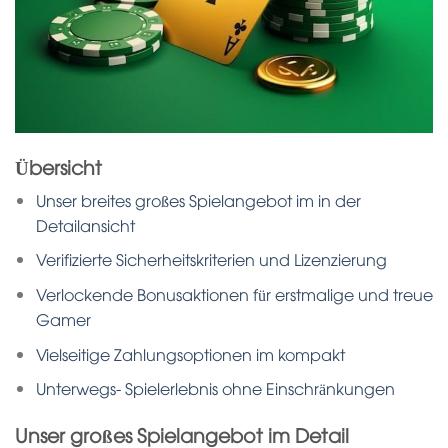
Übersicht
Unser breites großes Spielangebot im in der
Detailansicht
Verifizierte Sicherheitskriterien und Lizenzierung
Verlockende Bonusaktionen für erstmalige und treue
Gamer
Vielseitige Zahlungsoptionen im kompakt
Unterwegs- Spielerlebnis ohne Einschränkungen
Unser großes Spielangebot im Detail