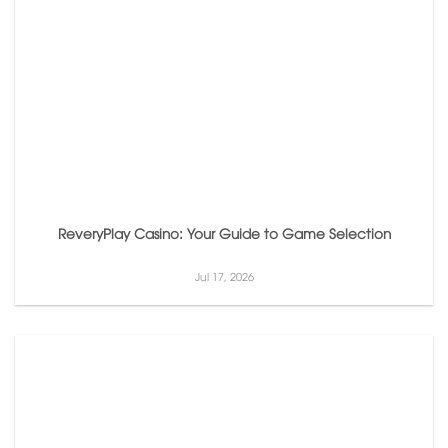
ReveryPlay Casino: Your Guide to Game Selection
Jul 17, 2026