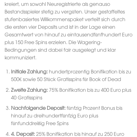
kreiert, um sowohl Neuregistrierte als genauso
Bestandsspieler stetig zu vergüten. Unser gestaffeltes
stufenbasiertes Willkommenspaket verteilt sich durch
die ersten vier Deposits und ist in der Lage einen
Gesamtwert von hinauf zu eintausendfünfhundert Euro
plus 150 Free Spins erzielen. Die Wagering-
Bedingungen sind dabei fair ausgelegt und klar
kommuniziert.
Initiale Zahlung:
hundertprozentig Bonifikation bis zu
500€ sowie 50 Stück Gratisspins für Book of Dead
Zweite Zahlung:
75% Bonifikation bis zu 400 Euro plus
40 Gratisspins
Nachfolgende Deposit:
fünfzig Prozent Bonus bis
hinauf zu dreihundertfünfzig Euro plus
fünfunddreißig Free Spins
4. Deposit:
25% Bonifikation bis hinauf zu 250 Euro