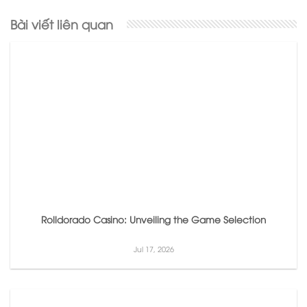
Bài viết liên quan
Rolldorado Casino: Unveiling the Game Selection
Jul 17, 2026