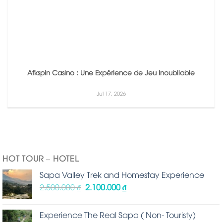
Afkspin Casino : Une Expérience de Jeu Inoubliable
Jul 17, 2026
HOT TOUR – HOTEL
Sapa Valley Trek and Homestay Experience
2.500.000
₫
2.100.000
₫
Experience The Real Sapa ( Non- Touristy)