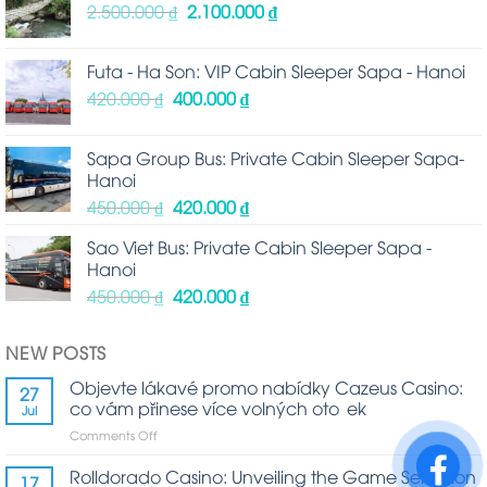
2.500.000
₫
2.100.000
₫
Futa - Ha Son: VIP Cabin Sleeper Sapa - Hanoi
420.000
₫
400.000
₫
Sapa Group Bus: Private Cabin Sleeper Sapa-
Hanoi
450.000
₫
420.000
₫
Sao Viet Bus: Private Cabin Sleeper Sapa -
Hanoi
450.000
₫
420.000
₫
NEW POSTS
Objevte lákavé promo nabídky Cazeus Casino:
27
co vám přinese více volných otoček
Jul
on
Comments Off
Objevte
lákavé
Rolldorado Casino: Unveiling the Game Selection
17