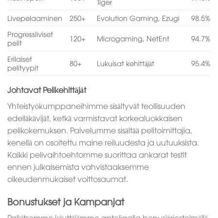
Tiger
Livepelaaminen
250+
Evolution Gaming, Ezugi
98.5%
Progressiiviset
120+
Microgaming, NetEnt
94.7%
pelit
Erilaiset
80+
Lukuisat kehittäjät
95.4%
pelityypit
Johtavat Pelikehittäjät
Yhteistyökumppaneihimme sisältyvät teollisuuden
edelläkävijät, ketkä varmistavat korkealuokkaisen
pelikokemuksen. Palvelumme sisältää pelitoimittajia,
kenellä on osoitettu maine reiluudesta ja uutuuksista.
Kaikki pelivaihtoehtomme suorittaa ankarat testit
ennen julkaisemista vahvistaaksemme
oikeudenmukaiset voittosaumat.
Bonustukset ja Kampanjat
Palkitsemme käyttäjämme anteliaalla bonusjärjestelmällä,