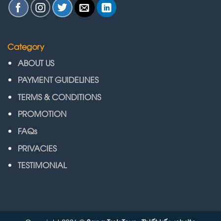
Category
ABOUT US
PAYMENT GUIDELINES
TERMS & CONDITIONS
PROMOTION
FAQs
PRIVACIES
TESTIMONIAL