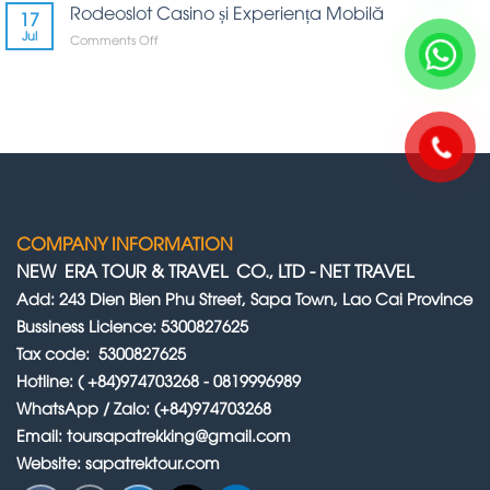
Casino
Rodeoslot Casino și Experiența Mobilă
Selection
17
:
Jul
on
Comments Off
Une
Rodeoslot
Expérience
Casino
de
și
Jeu
Experiența
Inoubliable
Mobilă
COMPANY INFORMATION
NEW ERA TOUR & TRAVEL CO., LTD
-
NET TRAVEL
Add: 243 Dien Bien Phu Street, Sapa Town, Lao Cai Province
Bussiness Licience: 5300827625
Tax code: 5300827625
Hotline: ( +84)974703268 - 0819996989
WhatsApp / Zalo: (+84)974703268
Email: toursapatrekking@gmail.com
Website: sapatrektour.com