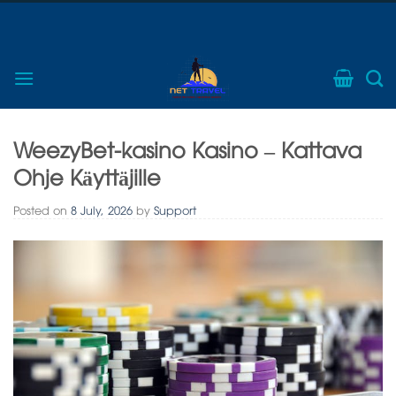
Skip
Phone: 0974703268
to
Call to get immediate advice
content
WeezyBet-kasino Kasino – Kattava
Ohje Käyttäjille
Posted on
8 July, 2026
by
Support