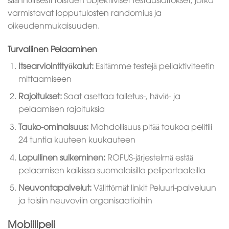
varmistavat lopputulosten randomius ja
oikeudenmukaisuuden.
Turvallinen Pelaaminen
Itsearviointityökalut:
Esitämme testejä peliaktiviteetin
mittaamiseen
Rajoitukset:
Saat asettaa talletus-, häviö- ja
pelaamisen rajoituksia
Tauko-ominaisuus:
Mahdollisuus pitää taukoa pelitili
24 tuntia kuuteen kuukauteen
Lopullinen sulkeminen:
ROFUS-järjestelmä estää
pelaamisen kaikissa suomalaisilla peliportaaleilla
Neuvontapalvelut:
Välittömät linkit Peluuri-palveluun
ja toisiin neuvoviin organisaatioihin
Mobiilipeli