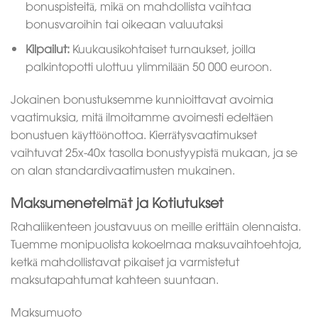
bonuspisteitä, mikä on mahdollista vaihtaa
bonusvaroihin tai oikeaan valuutaksi
Kilpailut:
Kuukausikohtaiset turnaukset, joilla
palkintopotti ulottuu ylimmilään 50 000 euroon.
Jokainen bonustuksemme kunnioittavat avoimia
vaatimuksia, mitä ilmoitamme avoimesti edeltäen
bonustuen käyttöönottoa. Kierrätysvaatimukset
vaihtuvat 25x-40x tasolla bonustyypistä mukaan, ja se
on alan standardivaatimusten mukainen.
Maksumenetelmät ja Kotiutukset
Rahaliikenteen joustavuus on meille erittäin olennaista.
Tuemme monipuolista kokoelmaa maksuvaihtoehtoja,
ketkä mahdollistavat pikaiset ja varmistetut
maksutapahtumat kahteen suuntaan.
Maksumuoto