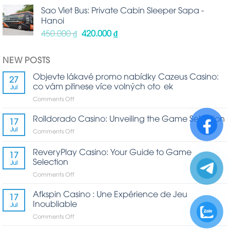
Sao Viet Bus: Private Cabin Sleeper Sapa -
Hanoi
450.000
₫
420.000
₫
NEW POSTS
Objevte lákavé promo nabídky Cazeus Casino:
27
co vám přinese více volných otoček
Jul
on
Comments Off
Objevte
lákavé
Rolldorado Casino: Unveiling the Game Selection
17
promo
Jul
on
Comments Off
nabídky
Rolldorado
Cazeus
Casino:
ReveryPlay Casino: Your Guide to Game
Casino:
17
Unveiling
co
Selection
Jul
the
vám
on
Comments Off
Game
přinese
ReveryPlay
Selection
více
Casino:
Afkspin Casino : Une Expérience de Jeu
volných
17
Your
Inoubliable
otoček
Jul
Guide
on
Comments Off
to
Afkspin
Game