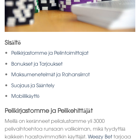
Sisältö
Pelikirjastomme ja Pelintoimittajat
Bonukset ja Tarjoukset
Maksumenetelmät ja Rahansiirrot
Suojaus ja Sääntely
Mobiilikäyttö
Pelikirjastomme ja Pelikehittäjät
Meillä on keränneet pelialustamme yli 3000
pelivaihtoehtoa runsaan valikoiman, mikä tyydyttää
kaikkein haastavimmatkin käyttäjät.
Weezy Bet
tarjoaa