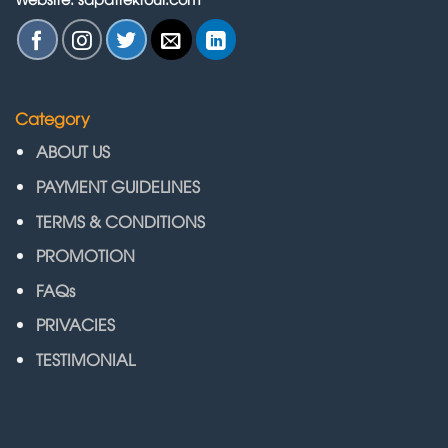
Category
ABOUT US
PAYMENT GUIDELINES
TERMS & CONDITIONS
PROMOTION
FAQs
PRIVACIES
TESTIMONIAL