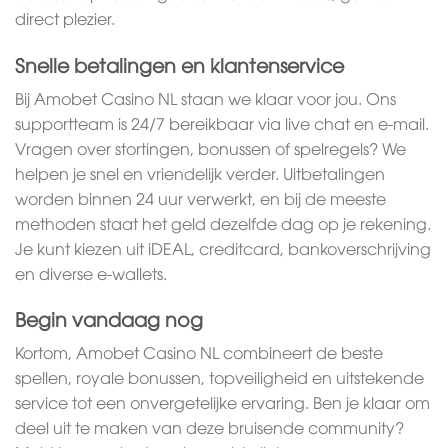
direct plezier.
Snelle betalingen en klantenservice
Bij Amobet Casino NL staan we klaar voor jou. Ons
supportteam is 24/7 bereikbaar via live chat en e-mail.
Vragen over stortingen, bonussen of spelregels? We
helpen je snel en vriendelijk verder. Uitbetalingen
worden binnen 24 uur verwerkt, en bij de meeste
methoden staat het geld dezelfde dag op je rekening.
Je kunt kiezen uit iDEAL, creditcard, bankoverschrijving
en diverse e-wallets.
Begin vandaag nog
Kortom, Amobet Casino NL combineert de beste
spellen, royale bonussen, topveiligheid en uitstekende
service tot een onvergetelijke ervaring. Ben je klaar om
deel uit te maken van deze bruisende community?