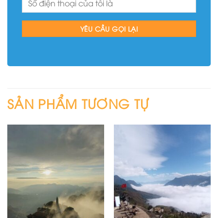
SẢN PHẨM TƯƠNG TỰ